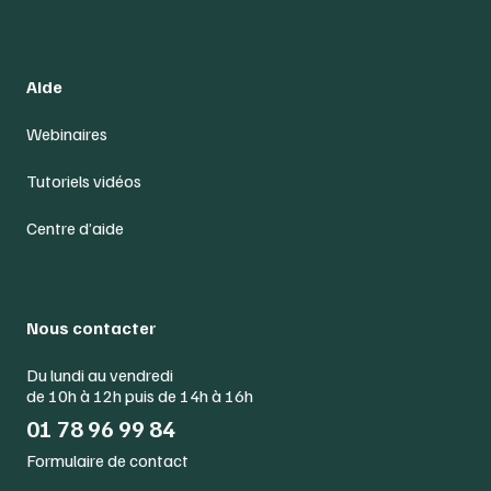
Aide
Webinaires
Tutoriels vidéos
Centre d’aide
Nous contacter
Du lundi au vendredi
de 10h à 12h puis de 14h à 16h
01 78 96 99 84
Formulaire de contact