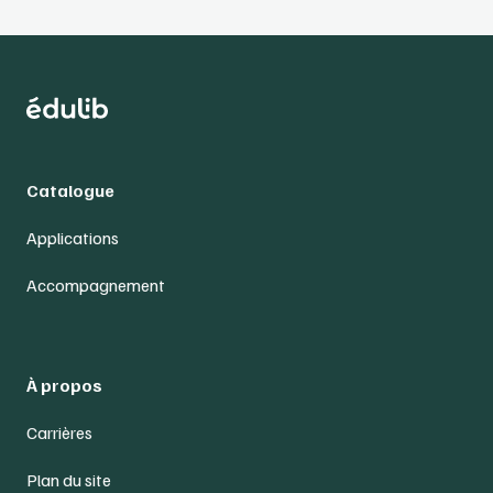
Catalogue
Applications
Accompagnement
À propos
Carrières
Plan du site