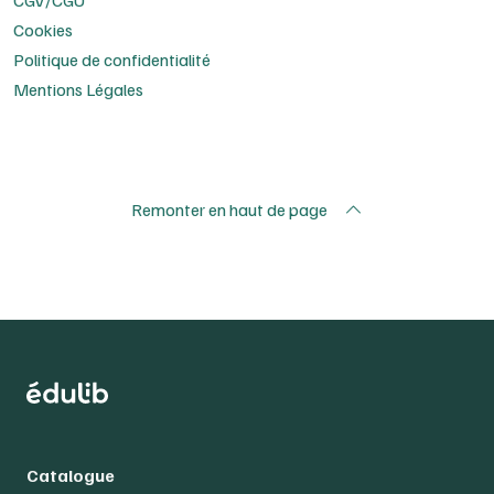
CGV/CGU
Cookies
Politique de confidentialité
Mentions Légales
Remonter en haut de page
Catalogue