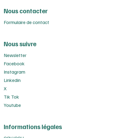
Nous contacter
Formulaire de contact
Nous suivre
Newsletter
Facebook
Instagram
Linkedin
X
Tik Tok
Youtube
Informations légales