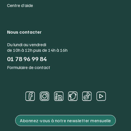
Centre d’aide
Nous contacter
Du lundi au vendredi
de 10h à 12h puis de 14h à 16h
01 78 96 99 84
Formulaire de contact
Abonnez-vous à notre newsletter mensuelle