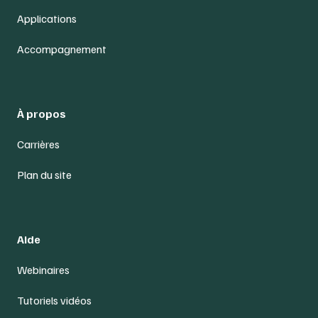
Applications
Accompagnement
À propos
Carrières
Plan du site
Aide
Webinaires
Tutoriels vidéos