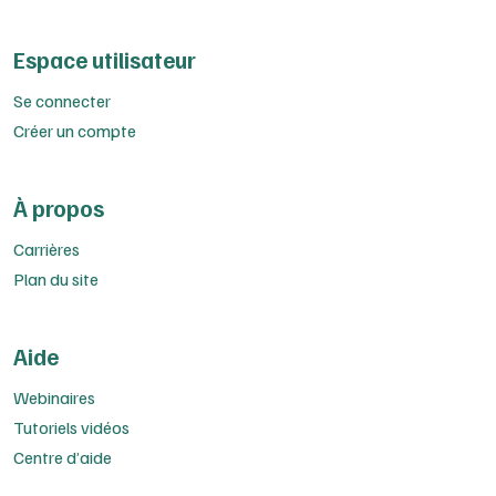
Espace utilisateur
Se connecter
Créer un compte
À propos
Carrières
Plan du site
Aide
Webinaires
Tutoriels vidéos
Centre d’aide