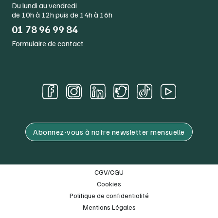
Du lundi au vendredi
de 10h à 12h puis de 14h à 16h
01 78 96 99 84
Formulaire de contact
Abonnez-vous à notre newsletter mensuelle
CGV/CGU
Cookies
Politique de confidentialité
Mentions Légales