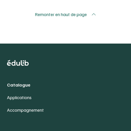
Remonter en haut de page
Catalogue
Applications
Accompagnement