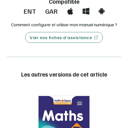
Compatible
ENT
GAR
Comment configurer et utiliser mon manuel numérique ?
Voir nos fiches d’assistance
Les autres versions de cet article