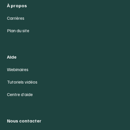
À propos
Carrières
Plan du site
Aide
Webinaires
Tutoriels vidéos
Centre d’aide
Nous contacter