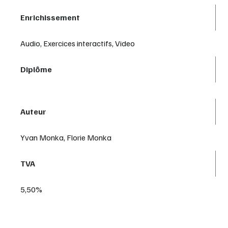
Enrichissement
Audio, Exercices interactifs, Video
Diplôme
Auteur
Yvan Monka, Florie Monka
TVA
5,50%