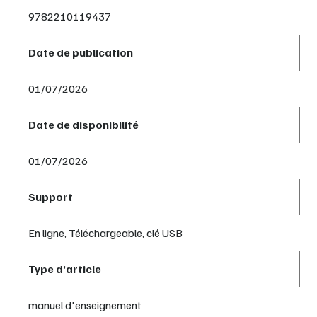
9782210119437
Date de publication
01/07/2026
Date de disponibilité
01/07/2026
Support
En ligne, Téléchargeable, clé USB
Type d’article
manuel d'enseignement