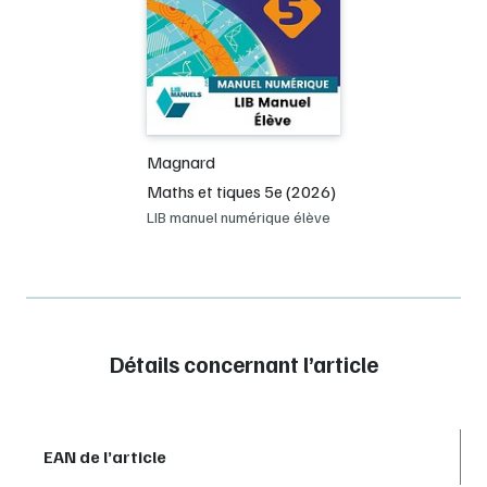
Magnard
Maths et tiques 5e (2026)
LIB manuel numérique élève
Détails concernant l’article
EAN de l’article