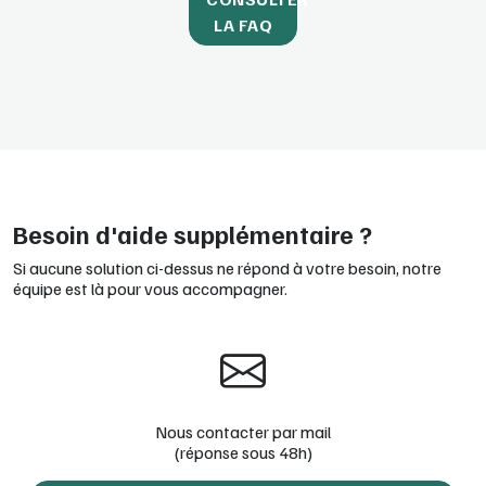
LA FAQ
Besoin d'aide supplémentaire ?
Si aucune solution ci-dessus ne répond à votre besoin, notre
équipe est là pour vous accompagner.
Nous contacter par mail