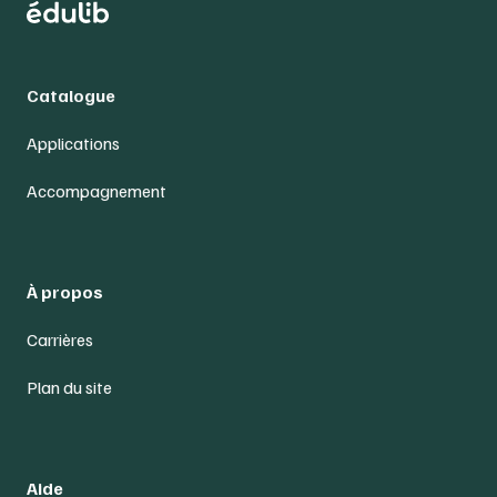
Catalogue
Applications
Accompagnement
À propos
Carrières
Plan du site
Aide