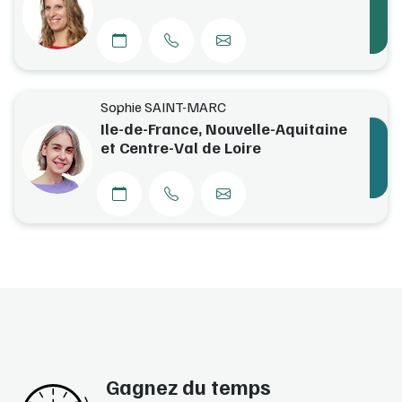
Sophie SAINT-MARC
Ile-de-France, Nouvelle-Aquitaine
et Centre-Val de Loire
Gagnez du temps