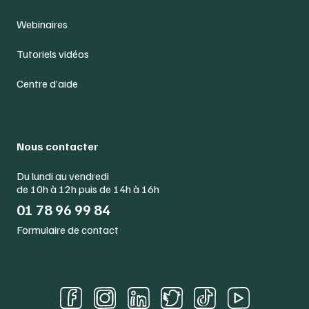
Webinaires
Tutoriels vidéos
Centre d’aide
Nous contacter
Du lundi au vendredi
de 10h à 12h puis de 14h à 16h
01 78 96 99 84
Formulaire de contact