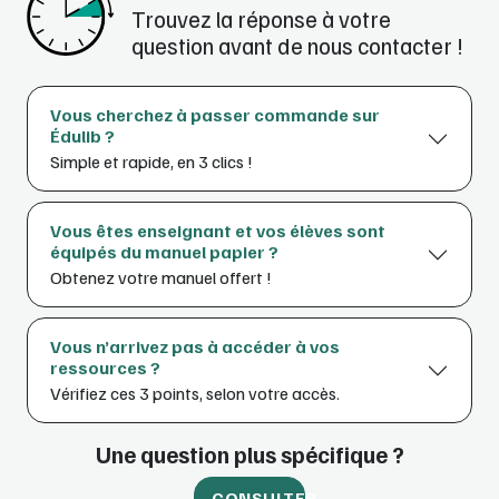
Trouvez la réponse à votre
question avant de nous contacter !
Vous cherchez à passer commande sur
Édulib ?
Simple et rapide, en 3 clics !
Vous êtes enseignant et vos élèves sont
équipés du manuel papier ?
Obtenez votre manuel offert !
Vous n’arrivez pas à accéder à vos
ressources ?
Vérifiez ces 3 points, selon votre accès.
Une question plus spécifique ?
CONSULTER