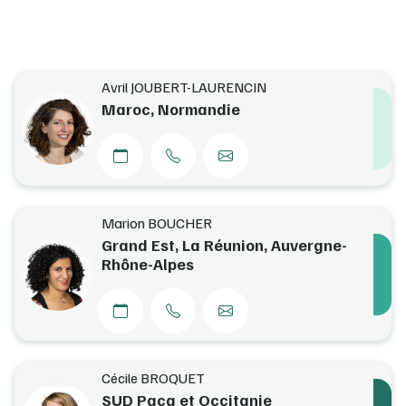
Avril JOUBERT-LAURENCIN
Maroc, Normandie
Marion BOUCHER
Grand Est, La Réunion, Auvergne-
Rhône-Alpes
Cécile BROQUET
SUD Paca et Occitanie