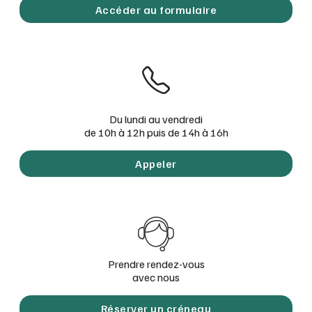
Accéder au formulaire
Du lundi au vendredi
de 10h à 12h puis de 14h à 16h
Appeler
Prendre rendez-vous
Réserver un créneau