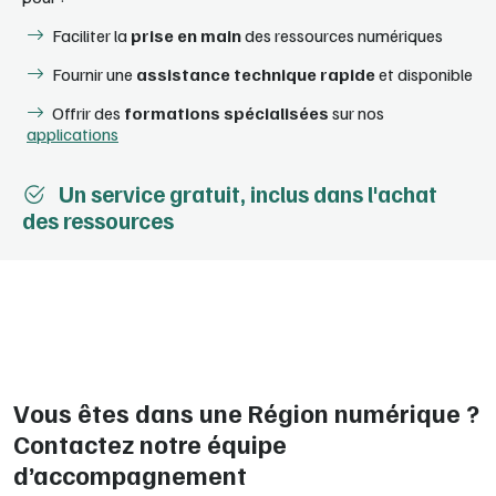
Faciliter la
prise en main
des ressources numériques
Fournir une
assistance technique rapide
et disponible
Offrir des
formations spécialisées
sur nos
applications
Un service gratuit, inclus dans l'achat
des ressources
Vous êtes dans une Région numérique ?
Contactez notre équipe
d’accompagnement