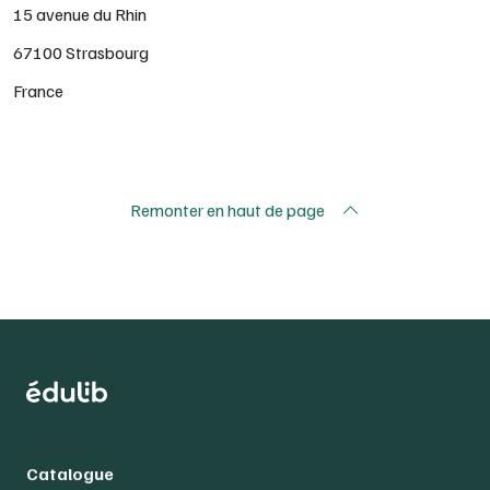
15 avenue du Rhin
67100 Strasbourg
France
Remonter en haut de page
Catalogue