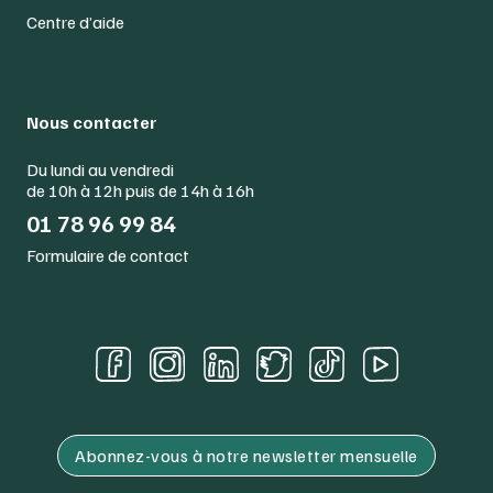
Centre d’aide
Nous contacter
Du lundi au vendredi
de 10h à 12h puis de 14h à 16h
01 78 96 99 84
Formulaire de contact
Abonnez-vous à notre newsletter mensuelle