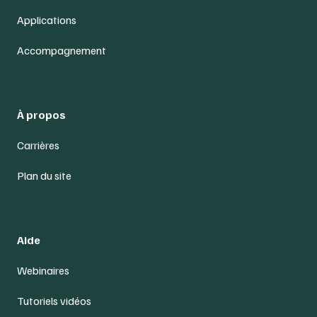
Applications
Accompagnement
À propos
Carrières
Plan du site
Aide
Webinaires
Tutoriels vidéos