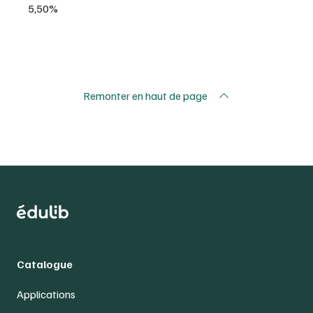
5,50%
Remonter en haut de page
Catalogue
Applications