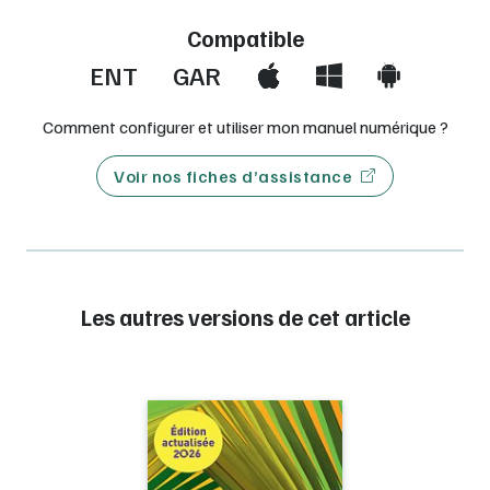
Compatible
ENT
GAR
Comment configurer et utiliser mon manuel numérique ?
Voir nos fiches d’assistance
Les autres versions de cet article