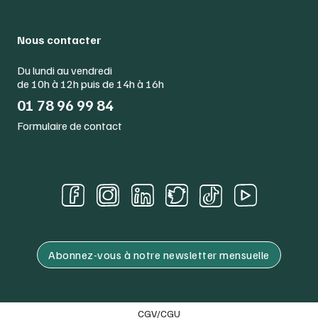
Nous contacter
Du lundi au vendredi
de 10h à 12h puis de 14h à 16h
01 78 96 99 84
Formulaire de contact
Abonnez-vous à notre newsletter mensuelle
CGV/CGU