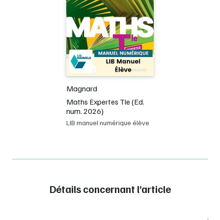
Magnard
Maths Expertes Tle (Ed.
num. 2026)
LIB manuel numérique élève
Détails concernant l’article