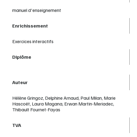
manuel d'enseignement
Enrichissement
Exercices interactifs
Diplôme
Auteur
Hélène Gringoz, Delphine Arnaud, Paul Milan, Marie
Hascoët, Laura Magana, Erwan Martin-Meriadec,
Thibault Fournet-Fayas
TVA