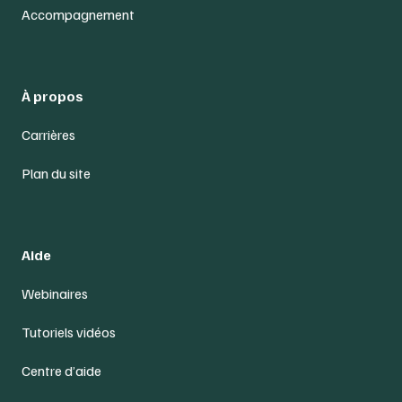
Accompagnement
À propos
Carrières
Plan du site
Aide
Webinaires
Tutoriels vidéos
Centre d’aide