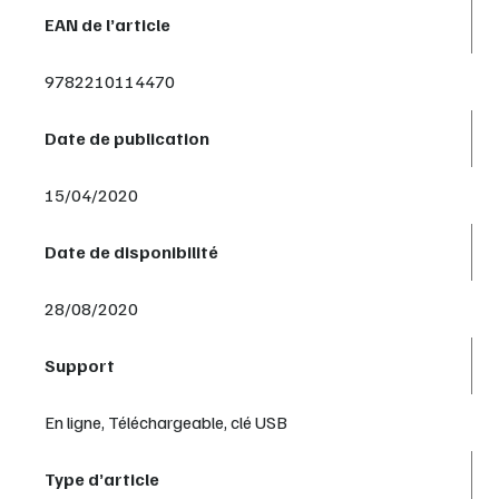
EAN de l’article
9782210114470
Date de publication
15/04/2020
Date de disponibilité
28/08/2020
Support
En ligne, Téléchargeable, clé USB
Type d’article