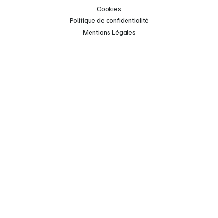
Cookies
Politique de confidentialité
Mentions Légales