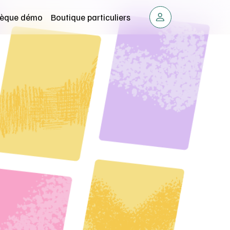
thèque démo
Boutique particuliers