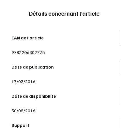
Détails concernant l’article
EAN de l’article
9782206302775
Date de publication
17/03/2016
Date de disponibilité
30/08/2016
Support