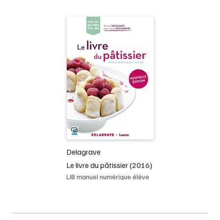
Delagrave
Le livre du pâtissier (2016)
LIB manuel numérique élève