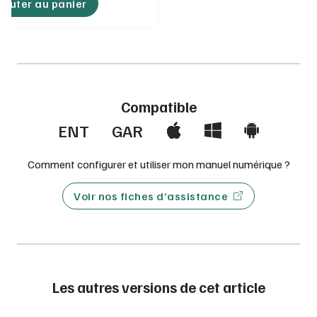
jouter au panier
Compatible
ENT
GAR
Comment configurer et utiliser mon manuel numérique ?
Voir nos fiches d’assistance
Les autres versions de cet article