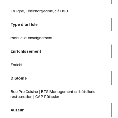
En ligne, Téléchargeable, clé USB
Type d’article
manuel d'enseignement
Enrichissement
Enrichi
Diplôme
Bac Pro Cuisine | BTS Management en hôtellerie
restauration | CAP Pâtissier
Auteur