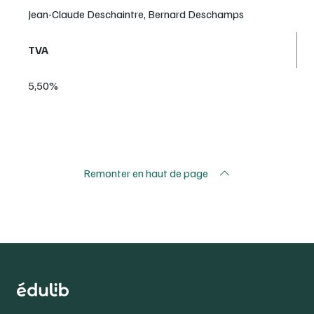
Jean-Claude Deschaintre, Bernard Deschamps
TVA
5,50%
Remonter en haut de page