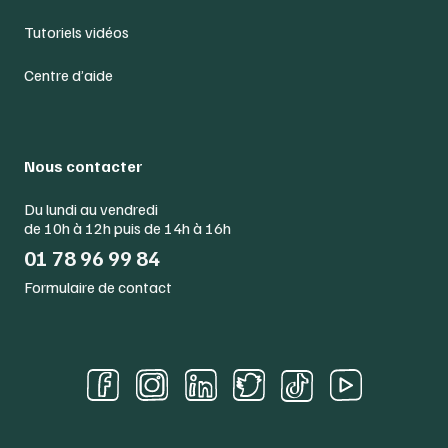
Tutoriels vidéos
Centre d’aide
Nous contacter
Du lundi au vendredi
de 10h à 12h puis de 14h à 16h
01 78 96 99 84
Formulaire de contact