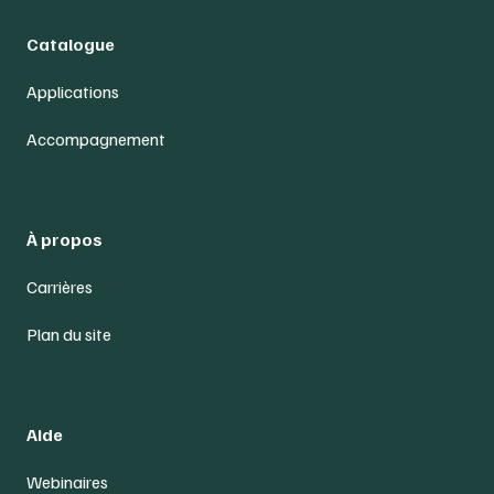
Catalogue
Applications
Accompagnement
À propos
Carrières
Plan du site
Aide
Webinaires