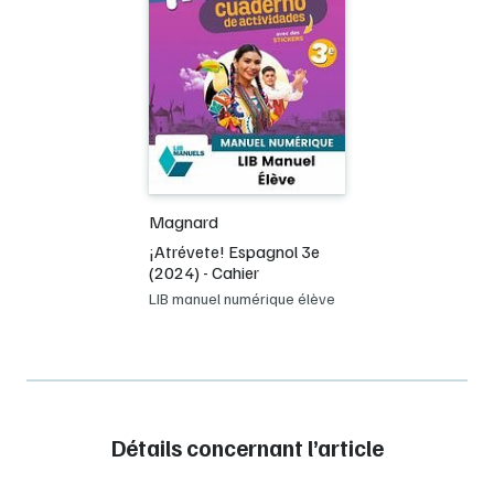
Magnard
¡Atrévete! Espagnol 3e
(2024) - Cahier
LIB manuel numérique élève
Détails concernant l’article