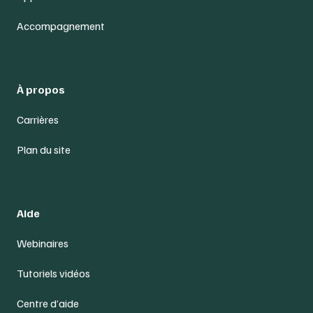
Accompagnement
À propos
Carrières
Plan du site
Aide
Webinaires
Tutoriels vidéos
Centre d’aide