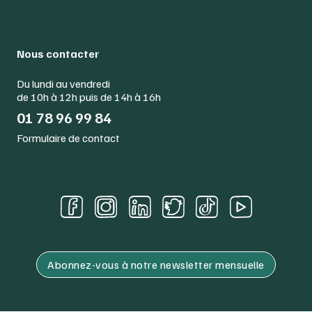
Nous contacter
Du lundi au vendredi
de 10h à 12h puis de 14h à 16h
01 78 96 99 84
Formulaire de contact
Abonnez-vous à notre newsletter mensuelle