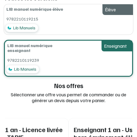
LIB manuel numérique élève
Élève
9782210119215
Lib Manuels
LIB manuel numérique
Enseignant
enseignant
9782210119239
Lib Manuels
Nos offres
Sélectionner une offre vous permet de commander ou de
générer un devis depuis votre panier.
 1 an - Licence livrée
Enseignant 1 an - Us