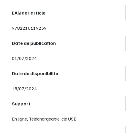
EAN de l’article
9782210119239
Date de publication
01/07/2024
Date de disponibilité
15/07/2024
Support
En ligne, Téléchargeable, clé USB