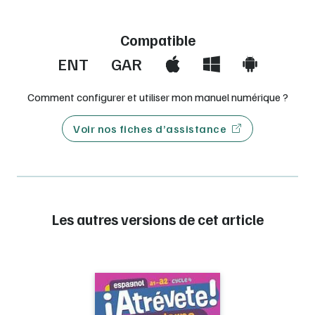
Compatible
ENT
GAR
Comment configurer et utiliser mon manuel numérique ?
Voir nos fiches d’assistance
Les autres versions de cet article