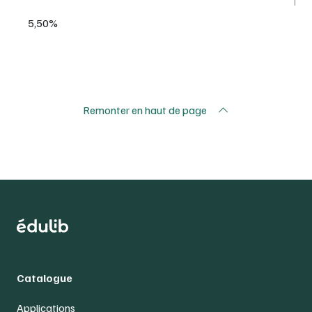
5,50%
Remonter en haut de page
Catalogue
Applications