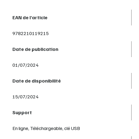
EAN de l’article
9782210119215
Date de publication
01/07/2024
Date de disponibilité
15/07/2024
Support
En ligne, Téléchargeable, clé USB