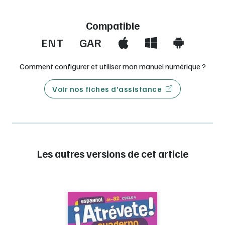
Compatible
ENT
GAR
Comment configurer et utiliser mon manuel numérique ?
Voir nos fiches d’assistance
Les autres versions de cet article