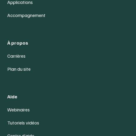
Applications
Accompagnement
À propos
Carrières
Plan du site
Aide
Webinaires
Tutoriels vidéos
Centre d’aide