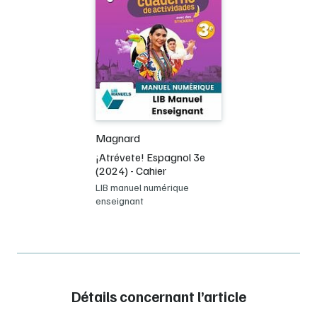
Magnard
¡Atrévete! Espagnol 3e
(2024) - Cahier
LIB manuel numérique
enseignant
Détails concernant l’article