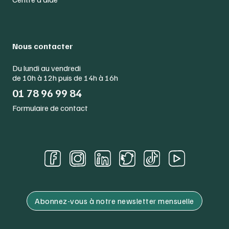
Nous contacter
Du lundi au vendredi
de 10h à 12h puis de 14h à 16h
01 78 96 99 84
Formulaire de contact
Abonnez-vous à notre newsletter mensuelle