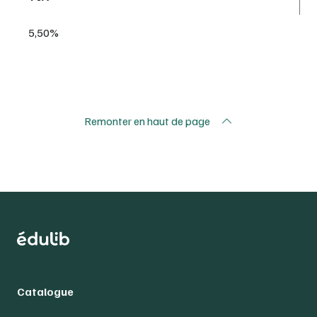
5,50%
Remonter en haut de page
Catalogue