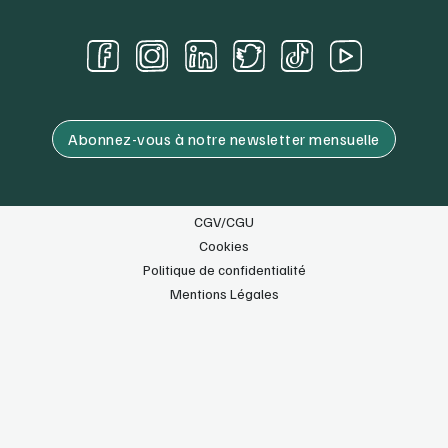
Abonnez-vous à notre newsletter mensuelle
CGV/CGU
Cookies
Politique de confidentialité
Mentions Légales