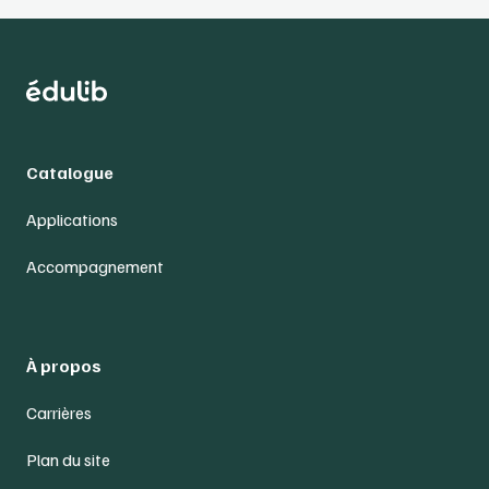
Catalogue
Applications
Accompagnement
À propos
Carrières
Plan du site