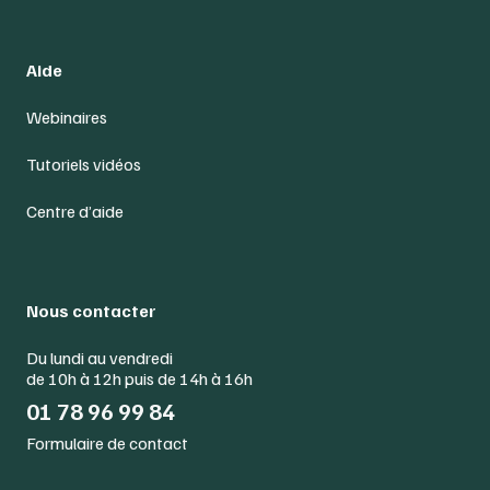
Aide
Webinaires
Tutoriels vidéos
Centre d’aide
Nous contacter
Du lundi au vendredi
de 10h à 12h puis de 14h à 16h
01 78 96 99 84
Formulaire de contact