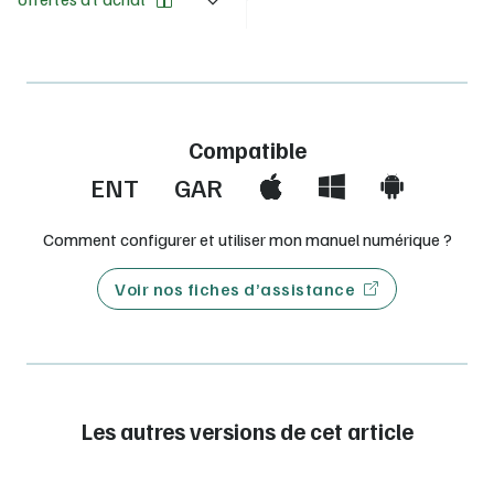
Compatible
ENT
GAR
Comment configurer et utiliser mon manuel numérique ?
Voir nos fiches d’assistance
Les autres versions de cet article