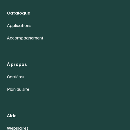
Catalogue
Applications
Accompagnement
À propos
Carrières
Plan du site
Aide
Webinaires