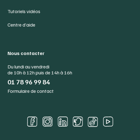
Tutoriels vidéos
Centre d’aide
Nous contacter
Du lundi au vendredi
de 10h à 12h puis de 14h à 16h
01 78 96 99 84
Formulaire de contact