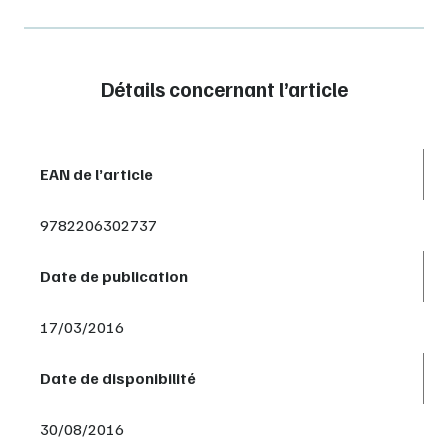
Détails concernant l’article
EAN de l’article
9782206302737
Date de publication
17/03/2016
Date de disponibilité
30/08/2016