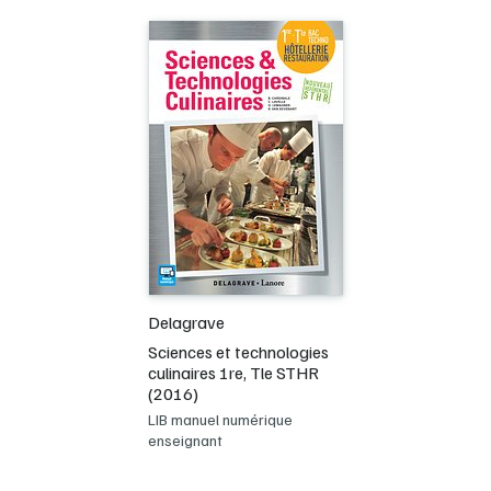
Delagrave
Sciences et technologies
culinaires 1re, Tle STHR
(2016)
LIB manuel numérique
enseignant