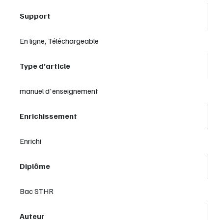
Support
En ligne, Téléchargeable
Type d’article
manuel d'enseignement
Enrichissement
Enrichi
Diplôme
Bac STHR
Auteur