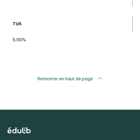
TVA
5,50%
Remonter en haut de page