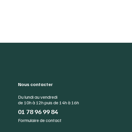
Nous contacter
Du lundi au vendredi
de 10h à 12h puis de 14h à 16h
01 78 96 99 84
Formulaire de contact