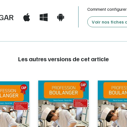
Comment configurer e
GAR
Voir nos fiches
Les autres versions de cet article