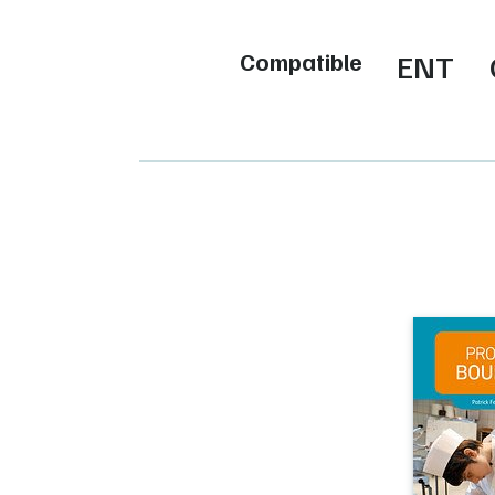
Compatible
ENT