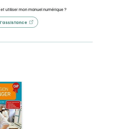
t utiliser mon manuel numérique ?
 d’assistance