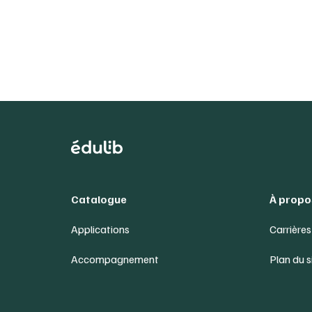
Catalogue
À propo
Applications
Carrières
Accompagnement
Plan du s