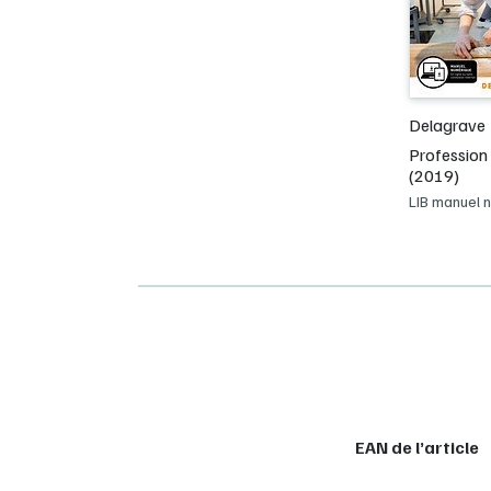
Delagrave
Profession
(2019)
LIB manuel 
EAN de l’article