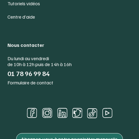
Tutoriels vidéos
Centre d’aide
Nous contacter
Du lundi au vendredi
de 10h à 12h puis de 14h à 16h
01 78 96 99 84
Formulaire de contact
Abonnez-vous à notre newsletter mensuelle