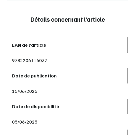
Détails concernant l’article
EAN de l’article
9782206116037
Date de publication
15/06/2025
Date de disponibilité
05/06/2025