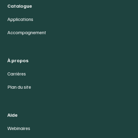
Catalogue
Applications
Accompagnement
À propos
Carrières
Plan du site
Aide
Webinaires