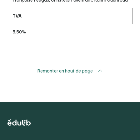
TVA
5,50%
Remonter en haut de page