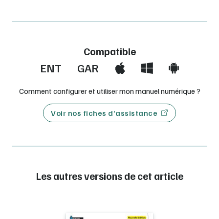
Compatible
ENT
GAR
Comment configurer et utiliser mon manuel numérique ?
Voir nos fiches d’assistance
Les autres versions de cet article