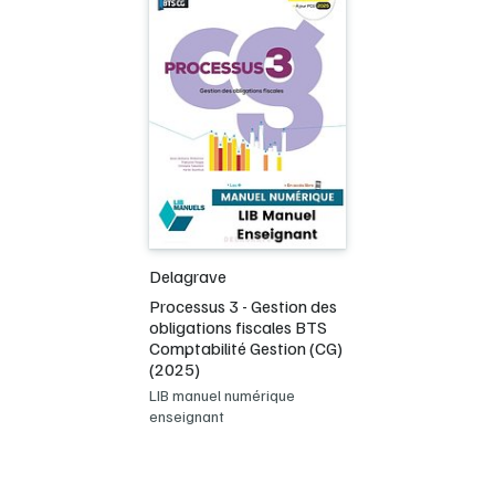
Delagrave
Processus 3 - Gestion des
obligations fiscales BTS
Comptabilité Gestion (CG)
(2025)
LIB manuel numérique
enseignant