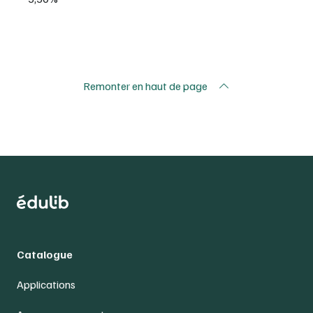
Remonter en haut de page
Catalogue
Applications