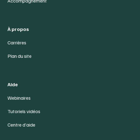
Accompagnement
À propos
Carrières
Plan du site
Aide
Webinaires
Tutoriels vidéos
Centre d’aide