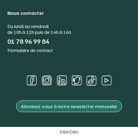
Nous contacter
Du lundi au vendredi
de 10h à 12h puis de 14h à 16h
01 78 96 99 84
Formulaire de contact
Abonnez-vous à notre newsletter mensuelle
CGV/CGU