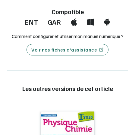
Compatible
ENT
GAR
Comment configurer et utiliser mon manuel numérique ?
Voir nos fiches d’assistance
Les autres versions de cet article