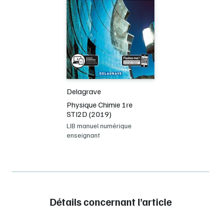
Delagrave
Physique Chimie 1re
STI2D (2019)
LIB manuel numérique
enseignant
Détails concernant l’article