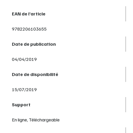
EAN de l’article
9782206103655
Date de publication
04/04/2019
Date de disponibilité
15/07/2019
Support
En ligne, Téléchargeable