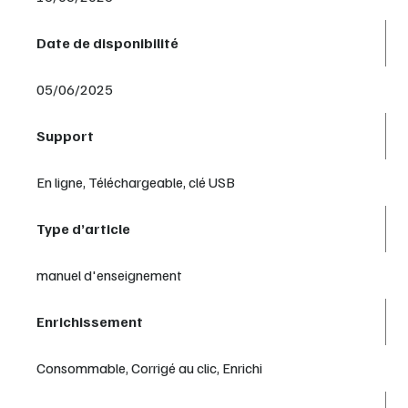
Date de disponibilité
05/06/2025
Support
En ligne, Téléchargeable, clé USB
Type d’article
manuel d'enseignement
Enrichissement
Consommable, Corrigé au clic, Enrichi