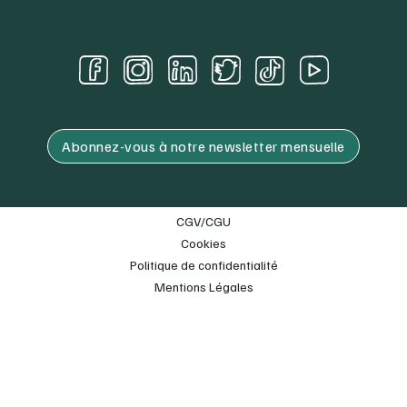
Abonnez-vous à notre newsletter mensuelle
CGV/CGU
Cookies
Politique de confidentialité
Mentions Légales