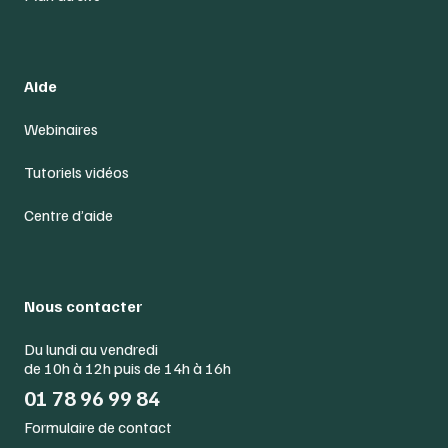
Aide
Webinaires
Tutoriels vidéos
Centre d’aide
Nous contacter
Du lundi au vendredi
de 10h à 12h puis de 14h à 16h
01 78 96 99 84
Formulaire de contact