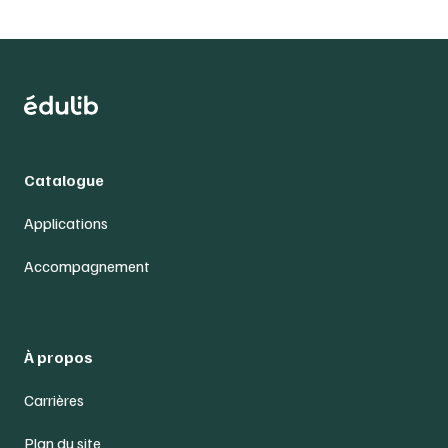
Catalogue
Applications
Accompagnement
À propos
Carrières
Plan du site