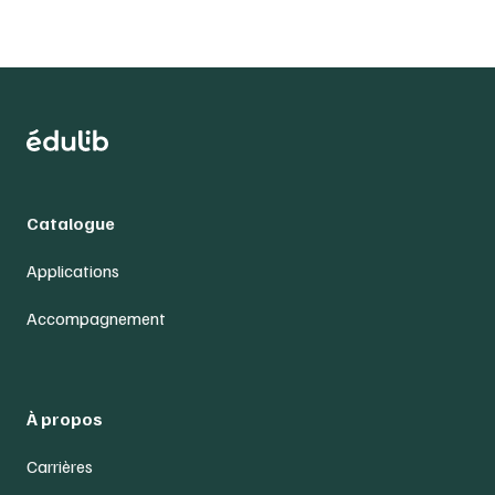
Catalogue
Applications
Accompagnement
À propos
Carrières