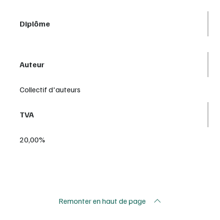
Diplôme
Auteur
Collectif d'auteurs
TVA
20,00%
Remonter en haut de page