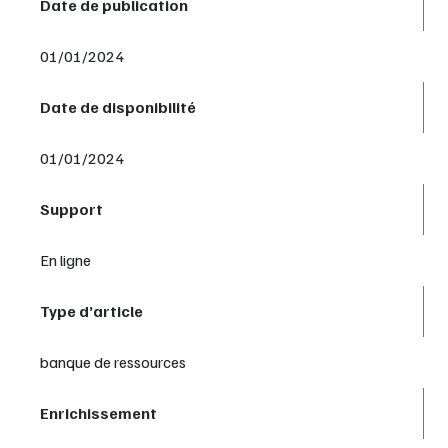
Date de publication
01/01/2024
Date de disponibilité
01/01/2024
Support
En ligne
Type d’article
banque de ressources
Enrichissement