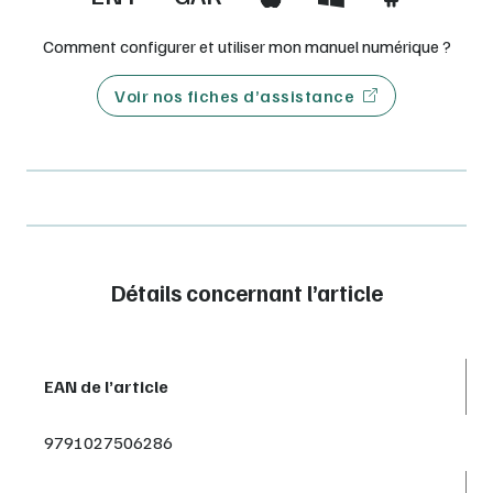
Comment configurer et utiliser mon manuel numérique ?
Voir nos fiches d’assistance
Détails concernant l’article
EAN de l’article
9791027506286