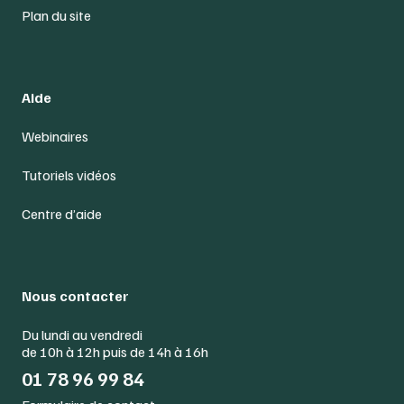
Plan du site
Aide
Webinaires
Tutoriels vidéos
Centre d’aide
Nous contacter
Du lundi au vendredi
de 10h à 12h puis de 14h à 16h
01 78 96 99 84