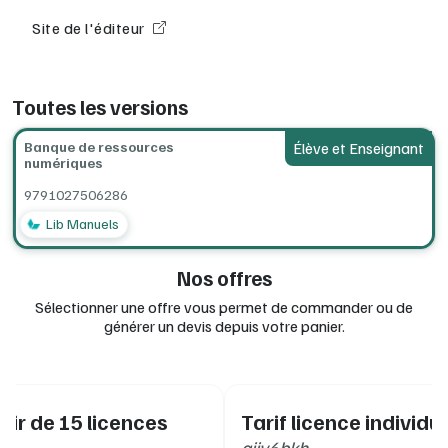
Site de l'éditeur
Toutes les versions
Banque de ressources
Élève et Enseignant
numériques
9791027506286
Lib Manuels
Nos offres
Sélectionner une offre vous permet de commander ou de
générer un devis depuis votre panier.
rtir de 15 licences
Tarif licence individue
aijv6bkh