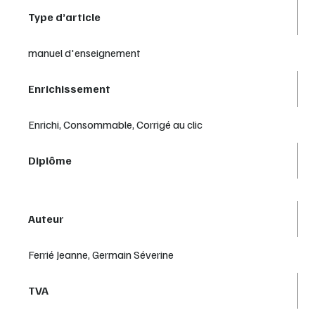
Type d’article
manuel d'enseignement
Enrichissement
Enrichi, Consommable, Corrigé au clic
Diplôme
Auteur
Ferrié Jeanne, Germain Séverine
TVA