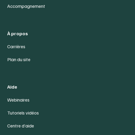
Accompagnement
À propos
Carrières
Plan du site
Aide
Webinaires
Tutoriels vidéos
Centre d’aide