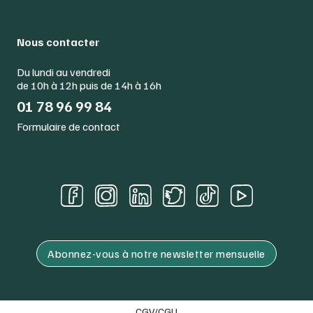
Nous contacter
Du lundi au vendredi
de 10h à 12h puis de 14h à 16h
01 78 96 99 84
Formulaire de contact
Abonnez-vous à notre newsletter mensuelle
CGV/CGU