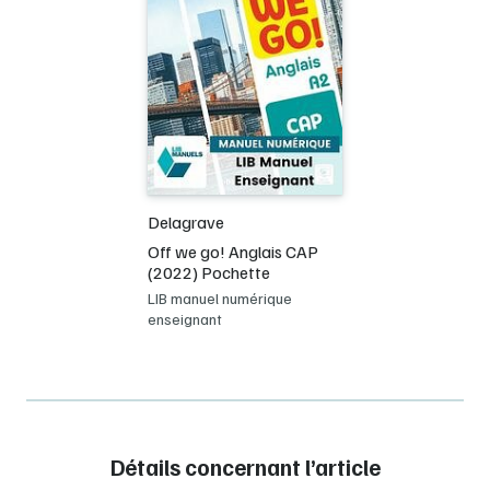
Delagrave
Off we go! Anglais CAP
(2022) Pochette
LIB manuel numérique
enseignant
Détails concernant l’article