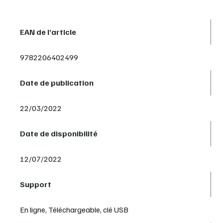
EAN de l’article
9782206402499
Date de publication
22/03/2022
Date de disponibilité
12/07/2022
Support
En ligne, Téléchargeable, clé USB