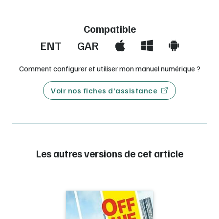
Compatible
ENT
GAR
Comment configurer et utiliser mon manuel numérique ?
Voir nos fiches d’assistance
Les autres versions de cet article