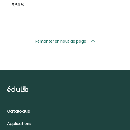
5,50%
Remonter en haut de page
Catalogue
Applications