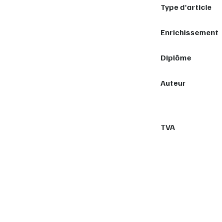
Type d’article
Enrichissement
Diplôme
Auteur
TVA