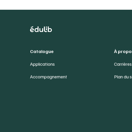
Catalogue
À propo
Applications
Carrières
Accompagnement
Plan du s