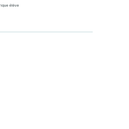
rique élève