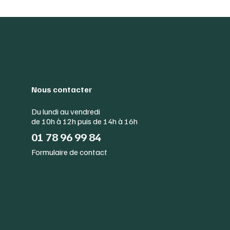
Nous contacter
Du lundi au vendredi
de 10h à 12h puis de 14h à 16h
01 78 96 99 84
Formulaire de contact