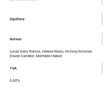
Diplôme
Auteur
Lucas Sanz Ramos, Helena Alano, Victoria Arrestier,
Erwan Camillat, Mathilda Haliset
TVA
5,50%