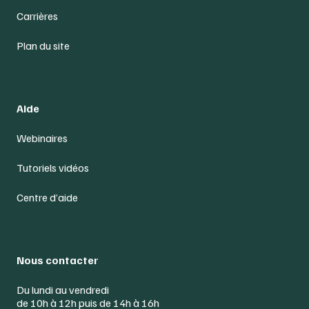
Carrières
Plan du site
Aide
Webinaires
Tutoriels vidéos
Centre d’aide
Nous contacter
Du lundi au vendredi
de 10h à 12h puis de 14h à 16h