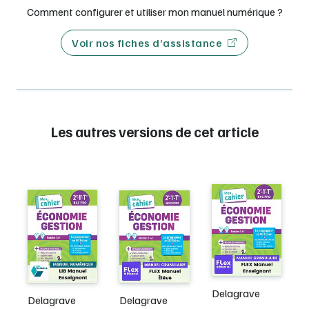
Comment configurer et utiliser mon manuel numérique ?
Voir nos fiches d’assistance
Les autres versions de cet article
Delagrave
Delagrave
Delagrave