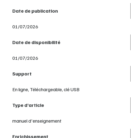
Date de publication
01/07/2026
Date de disponibilité
01/07/2026
Support
En ligne, Téléchargeable, clé USB
Type d’article
manuel d'enseignement
Enrichissement