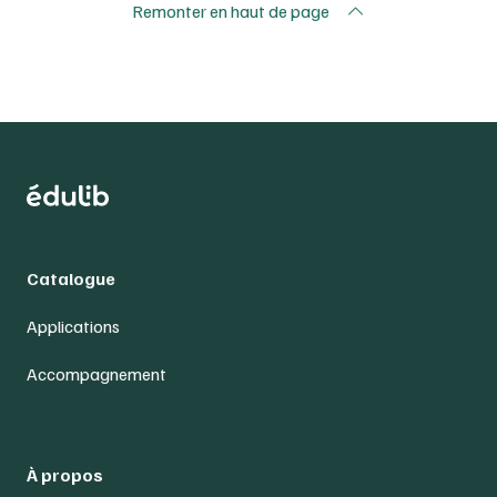
Remonter en haut de page
Catalogue
Applications
Accompagnement
À propos