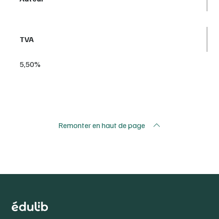
TVA
5,50%
Remonter en haut de page