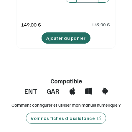
149,00 €
149,00
€
Ajouter au panier
Compatible
ENT
GAR
Comment configurer et utiliser mon manuel numérique ?
Voir nos fiches d’assistance