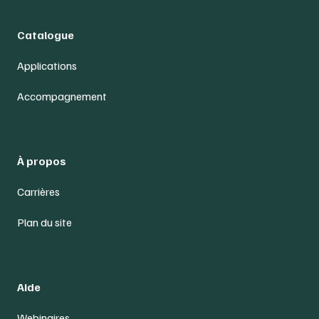
Catalogue
Applications
Accompagnement
À propos
Carrières
Plan du site
Aide
Webinaires