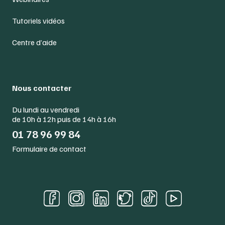
Tutoriels vidéos
Centre d’aide
Nous contacter
Du lundi au vendredi
de 10h à 12h puis de 14h à 16h
01 78 96 99 84
Formulaire de contact