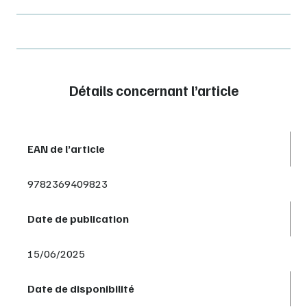
Détails concernant l’article
EAN de l’article
9782369409823
Date de publication
15/06/2025
Date de disponibilité