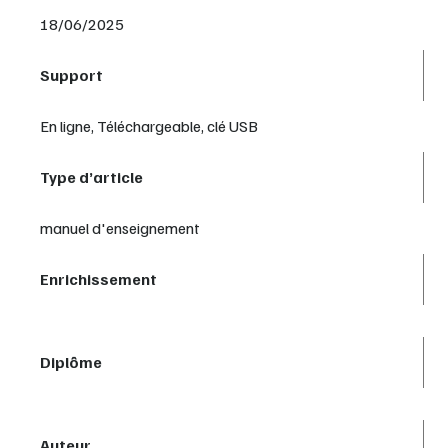
18/06/2025
Support
En ligne, Téléchargeable, clé USB
Type d’article
manuel d'enseignement
Enrichissement
Diplôme
Auteur