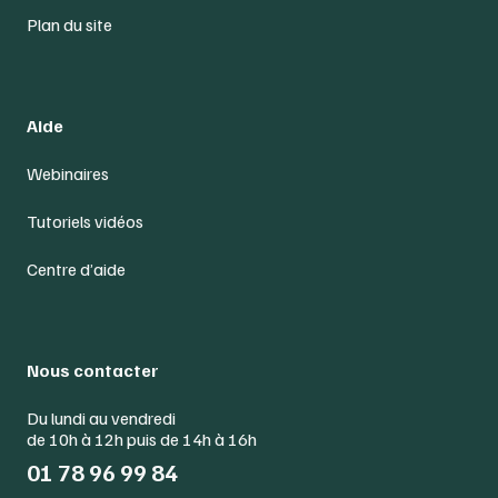
Plan du site
Aide
Webinaires
Tutoriels vidéos
Centre d’aide
Nous contacter
Du lundi au vendredi
de 10h à 12h puis de 14h à 16h
01 78 96 99 84