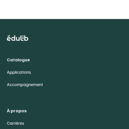
Catalogue
Applications
Accompagnement
À propos
Carrières