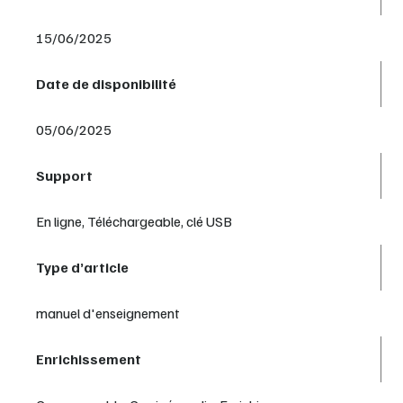
15/06/2025
Date de disponibilité
05/06/2025
Support
En ligne, Téléchargeable, clé USB
Type d’article
manuel d'enseignement
Enrichissement