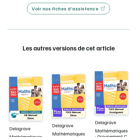
Voir nos fiches d’assistance
Les autres versions de cet article
Delagrave
Delagrave
Delagrave
Mathématiques
Mathématiques
- Groupement C
Mathématiques