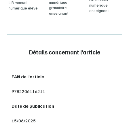
numérique
LIB manuel
numérique
granulaire
numérique élève
enseignant
enseignant
Détails concernant l’article
EAN de l’article
9782206116211
Date de publication
15/06/2025