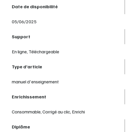
Date de disponibilité
05/06/2025
Support
En ligne, Téléchargeable
Type d’article
manuel d'enseignement
Enrichissement
Consommable, Corrigé au clic, Enrichi
Diplôme