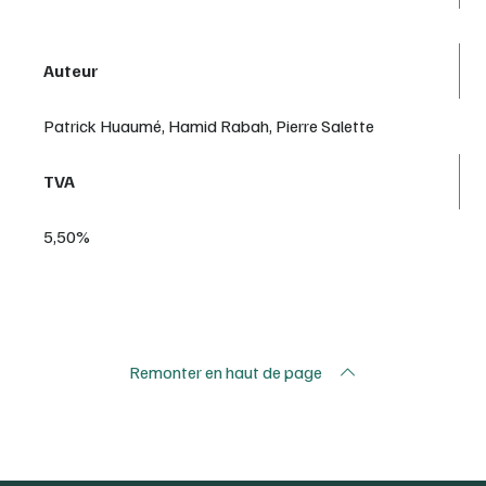
Auteur
Patrick Huaumé, Hamid Rabah, Pierre Salette
TVA
5,50%
Remonter en haut de page