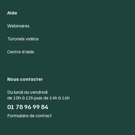
Aide
Webinaires
Tutoriels vidéos
Centre d’aide
Nous contacter
Du lundi au vendredi
de 10h à 12h puis de 14h à 16h
01 78 96 99 84
Formulaire de contact