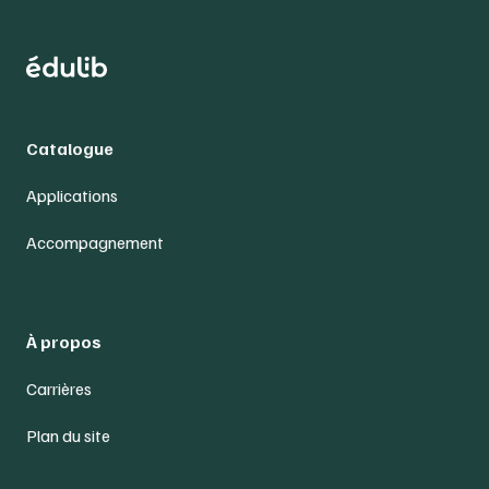
Catalogue
Applications
Accompagnement
À propos
Carrières
Plan du site