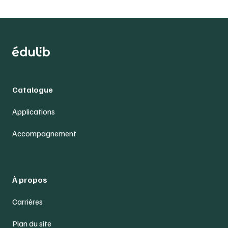
Catalogue
Applications
Accompagnement
À propos
Carrières
Plan du site