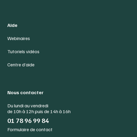
Aide
Webinaires
Tutoriels vidéos
Centre d’aide
Nous contacter
Du lundi au vendredi
de 10h à 12h puis de 14h à 16h
01 78 96 99 84
Formulaire de contact