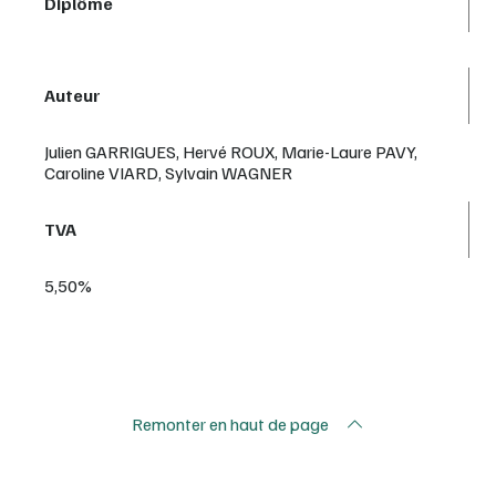
Diplôme
Auteur
Julien GARRIGUES, Hervé ROUX, Marie-Laure PAVY,
Caroline VIARD, Sylvain WAGNER
TVA
5,50%
Remonter en haut de page