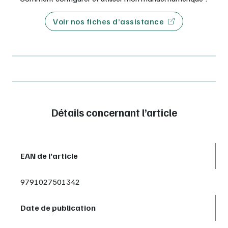
Voir nos fiches d’assistance
Détails concernant l’article
EAN de l’article
9791027501342
Date de publication