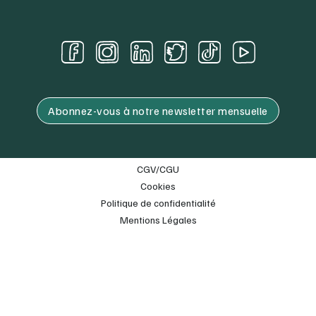
Abonnez-vous à notre newsletter mensuelle
CGV/CGU
Cookies
Politique de confidentialité
Mentions Légales