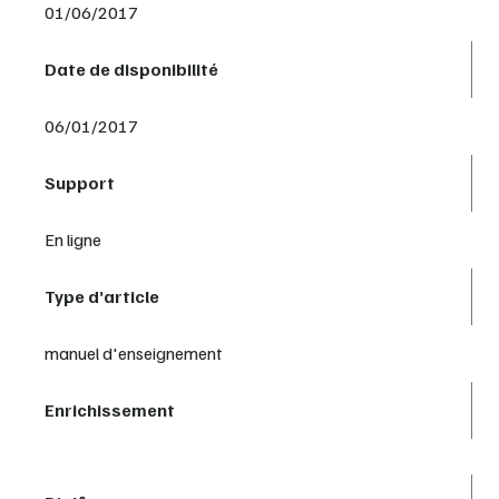
01/06/2017
Date de disponibilité
06/01/2017
Support
En ligne
Type d’article
manuel d'enseignement
Enrichissement