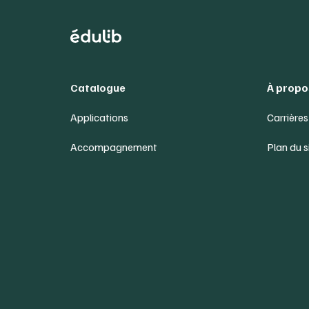
Catalogue
À propo
Applications
Carrières
Accompagnement
Plan du s