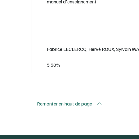
manuel d'enseignement
Fabrice LECLERCQ, Hervé ROUX, Sylvain 
5,50%
Remonter en haut de page