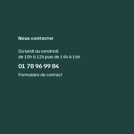
Nous contacter
Du lundi au vendredi
de 10h à 12h puis de 14h à 16h
01 78 96 99 84
Formulaire de contact