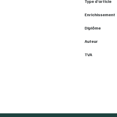
Type d’article
Enrichissement
Diplôme
Auteur
TVA