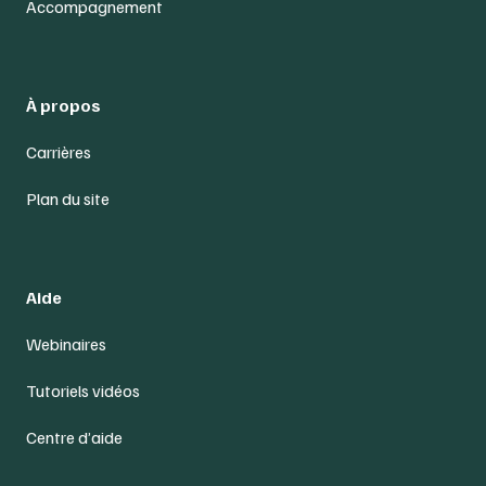
Accompagnement
À propos
Carrières
Plan du site
Aide
Webinaires
Tutoriels vidéos
Centre d’aide