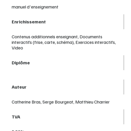
manuel d'enseignement
Enrichissement
Contenus additionnels enseignant, Documents
interactifs (frise, carte, schéma), Exercices interactifs,
Video
Diplôme
Auteur
Catherine Bras, Serge Bourgeat, Matthieu Charrier
TVA