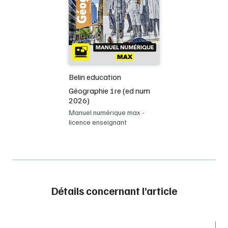
Belin education
Géographie 1re (ed num
2026)
Manuel numérique max -
licence enseignant
Détails concernant l’article