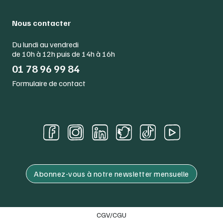
Nous contacter
Du lundi au vendredi
de 10h à 12h puis de 14h à 16h
01 78 96 99 84
Formulaire de contact
Abonnez-vous à notre newsletter mensuelle
CGV/CGU