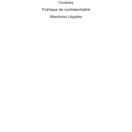
Cookies
Politique de confidentialité
Mentions Légales