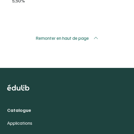
5,50%
Remonter en haut de page
Catalogue
Applications