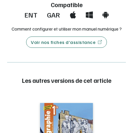
Compatible
ENT
GAR
Comment configurer et utiliser mon manuel numérique ?
Voir nos fiches d’assistance
Les autres versions de cet article