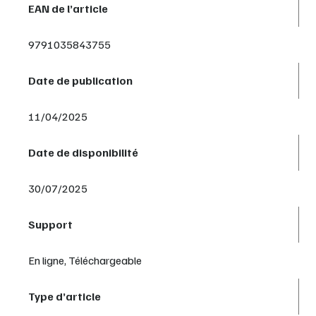
EAN de l’article
9791035843755
Date de publication
11/04/2025
Date de disponibilité
30/07/2025
Support
En ligne, Téléchargeable
Type d’article