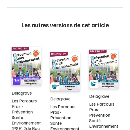
Les autres versions de cet article
Delagrave
Delagrave
Delagrave
Les Parcours
Les Parcours
Pros -
Les Parcours
Pros -
Prévention
Pros -
Prévention
Santé
Prévention
Santé
Environnement
Santé
Environnement
(PSE) 2de Bac
Environnement