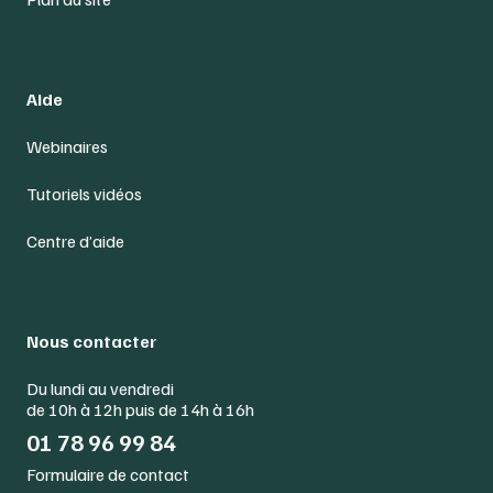
Aide
Webinaires
Tutoriels vidéos
Centre d’aide
Nous contacter
Du lundi au vendredi
de 10h à 12h puis de 14h à 16h
01 78 96 99 84
Formulaire de contact