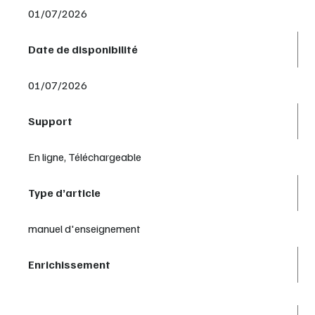
01/07/2026
Date de disponibilité
01/07/2026
Support
En ligne, Téléchargeable
Type d’article
manuel d'enseignement
Enrichissement