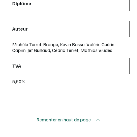
Diplôme
Auteur
Michèle Terret-Brangé, Kévin Basso, Valérie Guérin-
Caprin, Jef Guillaud, Cédric Terret, Mathias Viudes
TVA
5,50%
Remonter en haut de page