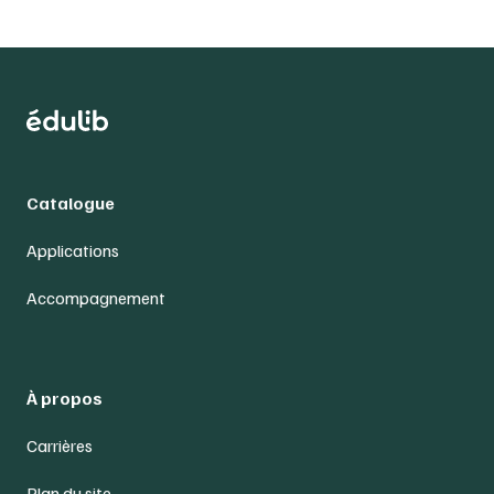
Catalogue
Applications
Accompagnement
À propos
Carrières
Plan du site