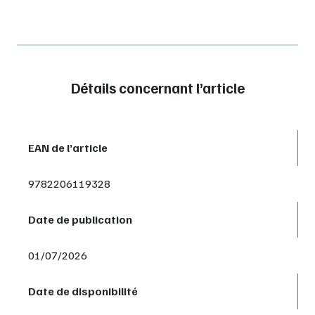
Détails concernant l’article
EAN de l’article
9782206119328
Date de publication
01/07/2026
Date de disponibilité