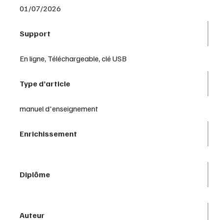
01/07/2026
Support
En ligne, Téléchargeable, clé USB
Type d’article
manuel d'enseignement
Enrichissement
Diplôme
Auteur