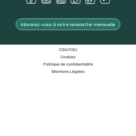
Abonnez-vous à notre newsletter mensuelle
CGV/CGU
Cookies
Politique de confidentialité
Mentions Légales