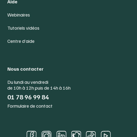
Aide
Webinaires
Tutoriels vidéos
Centre d’aide
Nous contacter
Du lundi au vendredi
de 10h à 12h puis de 14h à 16h
01 78 96 99 84
Formulaire de contact