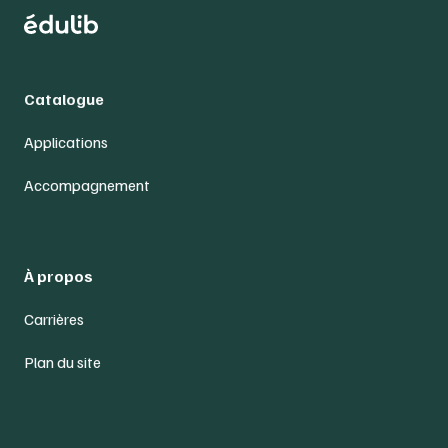
Catalogue
Applications
Accompagnement
À propos
Carrières
Plan du site