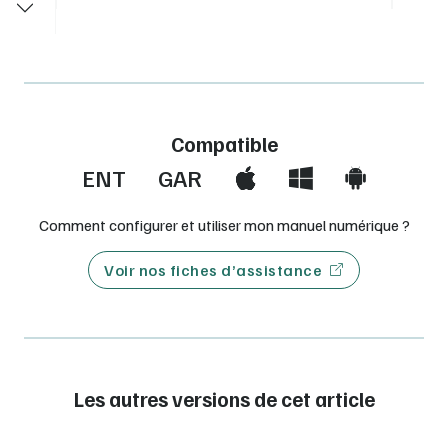
Compatible
ENT
GAR
Comment configurer et utiliser mon manuel numérique ?
Voir nos fiches d’assistance
Les autres versions de cet article