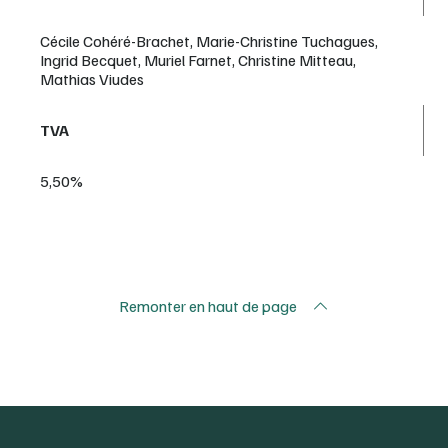
Cécile Cohéré-Brachet, Marie-Christine Tuchagues,
Ingrid Becquet, Muriel Farnet, Christine Mitteau,
Mathias Viudes
TVA
5,50%
Remonter en haut de page