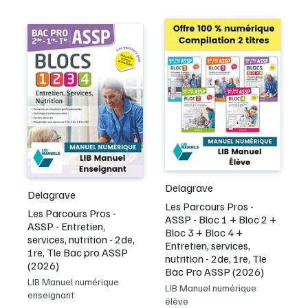
Delagrave
Delagrave
Les Parcours Pros -
Les Parcours Pros -
ASSP - Bloc 1 + Bloc 2 +
ASSP - Entretien,
Bloc 3 + Bloc 4 +
services, nutrition - 2de,
Entretien, services,
1re, Tle Bac pro ASSP
nutrition - 2de, 1re, Tle
(2026)
Bac Pro ASSP (2026)
LIB Manuel numérique
LIB Manuel numérique
enseignant
élève