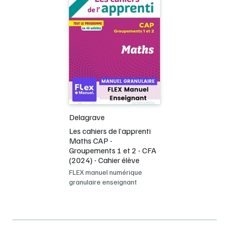
Delagrave
Les cahiers de l’apprenti
Maths CAP -
Groupements 1 et 2 - CFA
(2024) - Cahier élève
FLEX manuel numérique
granulaire enseignant