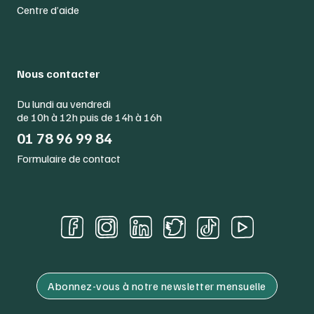
Centre d’aide
Nous contacter
Du lundi au vendredi
de 10h à 12h puis de 14h à 16h
01 78 96 99 84
Formulaire de contact
Abonnez-vous à notre newsletter mensuelle