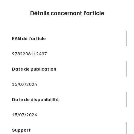
Détails concernant l’article
EAN de l’article
9782206112497
Date de publication
15/07/2024
Date de disponibilité
15/07/2024
Support