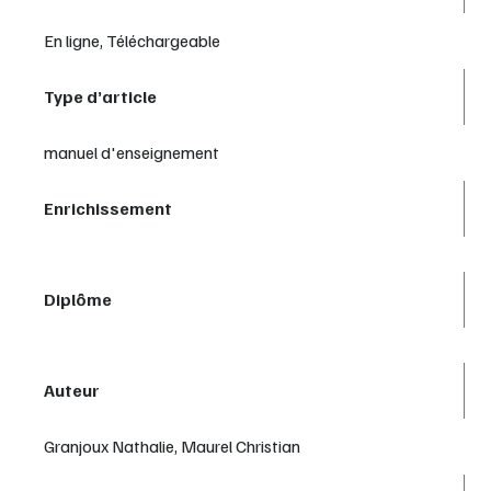
En ligne, Téléchargeable
Type d’article
manuel d'enseignement
Enrichissement
Diplôme
Auteur
Granjoux Nathalie, Maurel Christian