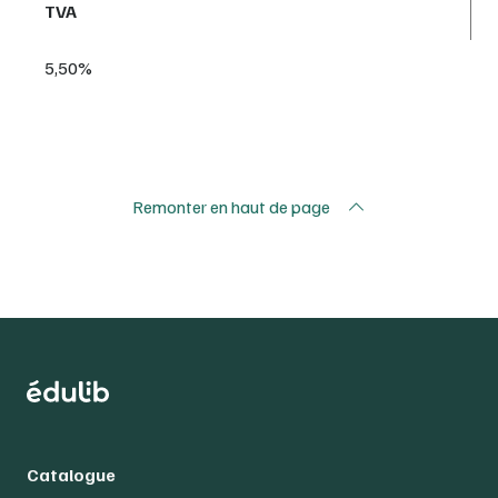
TVA
5,50%
Remonter en haut de page
Catalogue