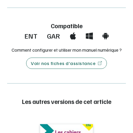
Compatible
ENT
GAR
Comment configurer et utiliser mon manuel numérique ?
Voir nos fiches d’assistance
Les autres versions de cet article