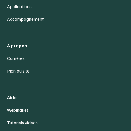
Applications
Accompagnement
À propos
Carrières
Plan du site
Aide
Webinaires
Tutoriels vidéos