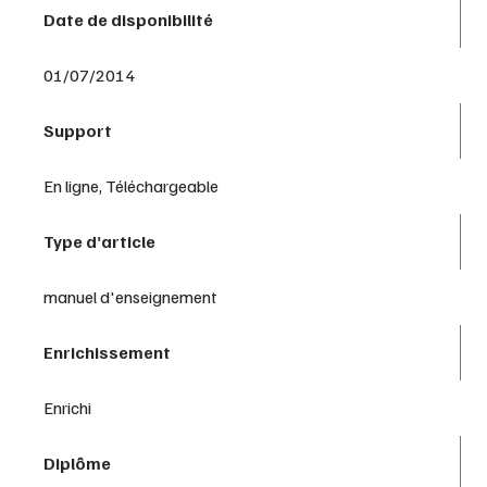
Date de disponibilité
01/07/2014
Support
En ligne, Téléchargeable
Type d’article
manuel d'enseignement
Enrichissement
Enrichi
Diplôme