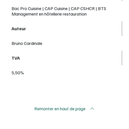
Bac Pro Cuisine | CAP Cuisine | CAP CSHCR | BTS
Management en hôtellerie restauration
Auteur
Bruno Cardinale
TVA
5,50%
Remonter en haut de page