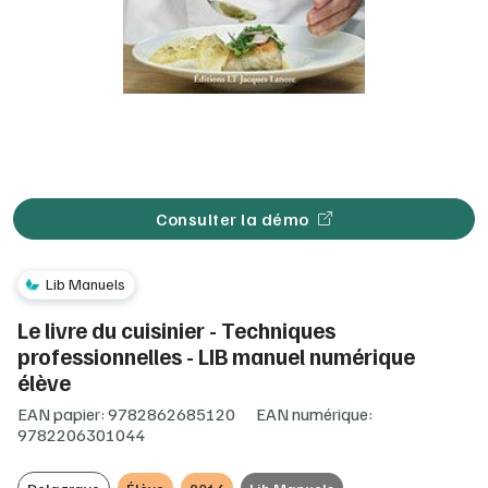
Consulter la démo
Lib Manuels
Le livre du cuisinier - Techniques
professionnelles - LIB manuel numérique
élève
EAN papier: 9782862685120
EAN numérique:
9782206301044