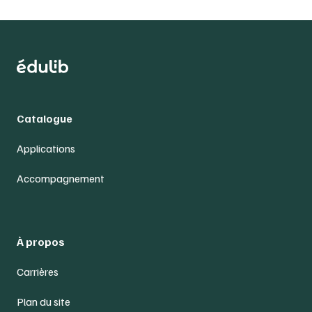
Catalogue
Applications
Accompagnement
À propos
Carrières
Plan du site