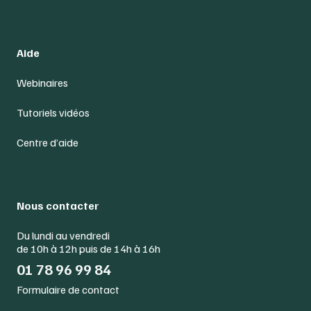
Aide
Webinaires
Tutoriels vidéos
Centre d’aide
Nous contacter
Du lundi au vendredi
de 10h à 12h puis de 14h à 16h
01 78 96 99 84
Formulaire de contact