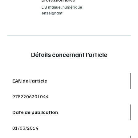
LIB manuel numérique
enseignant
Détails concernant l’article
EAN de l’article
9782206301044
Date de publication
01/03/2014