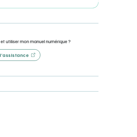
t utiliser mon manuel numérique ?
 d’assistance