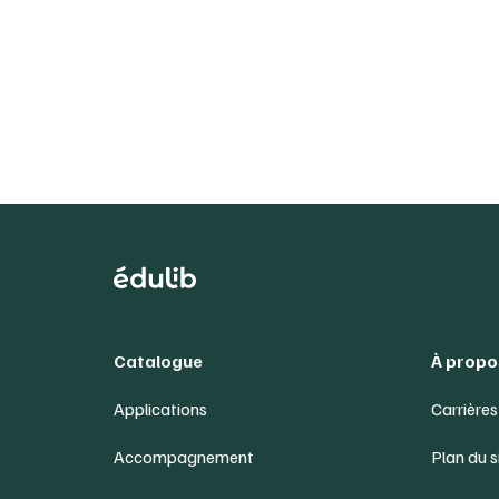
Catalogue
À propo
Applications
Carrières
Accompagnement
Plan du s