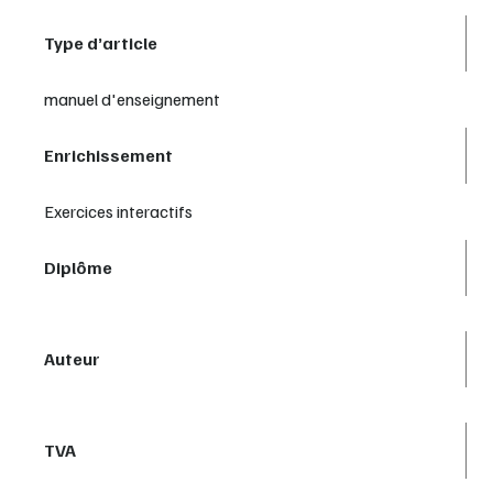
Type d’article
manuel d'enseignement
Enrichissement
Exercices interactifs
Diplôme
Auteur
TVA