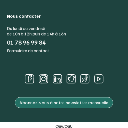
Nous contacter
Du lundi au vendredi
de 10h à 12h puis de 14h à 16h
01 78 96 99 84
Formulaire de contact
Abonnez-vous à notre newsletter mensuelle
CGV/CGU