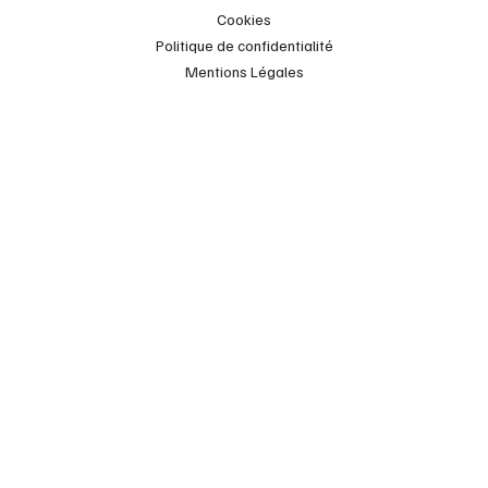
Cookies
Politique de confidentialité
Mentions Légales