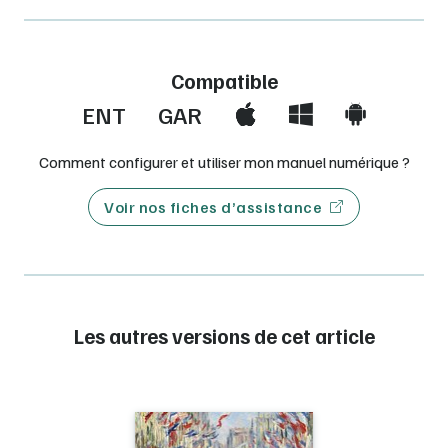
Compatible
ENT
GAR
Comment configurer et utiliser mon manuel numérique ?
Voir nos fiches d’assistance
Les autres versions de cet article