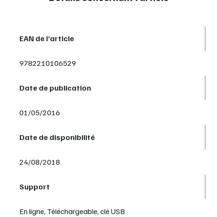
EAN de l’article
9782210106529
Date de publication
01/05/2016
Date de disponibilité
24/08/2018
Support
En ligne, Téléchargeable, clé USB