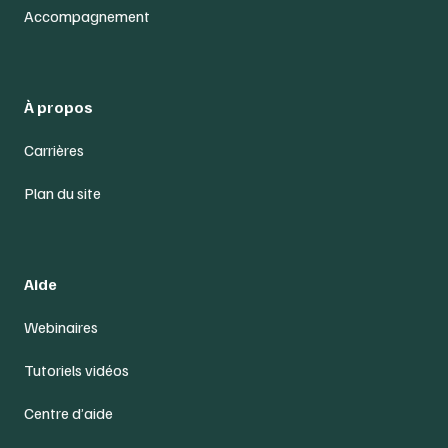
Accompagnement
À propos
Carrières
Plan du site
Aide
Webinaires
Tutoriels vidéos
Centre d’aide