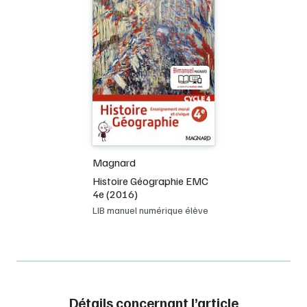
Magnard
Histoire Géographie EMC
4e (2016)
LIB manuel numérique élève
Détails concernant l’article