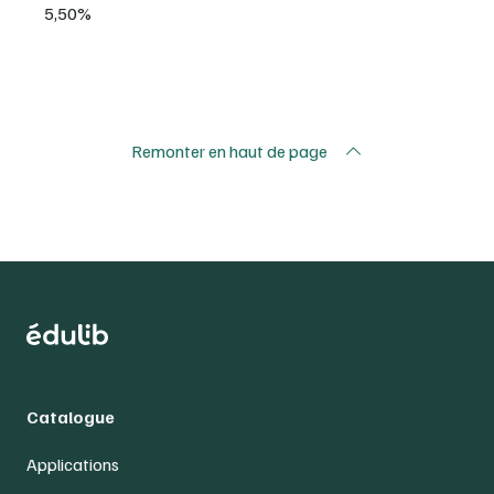
5,50%
Remonter en haut de page
Catalogue
Applications