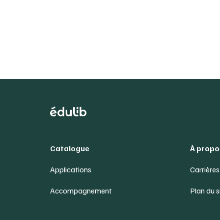
Catalogue
À propo
Applications
Carrières
Accompagnement
Plan du s