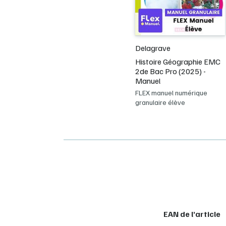
Delagrave
Histoire Géographie EMC
2de Bac Pro (2025) -
Manuel
FLEX manuel numérique
granulaire élève
EAN de l’article