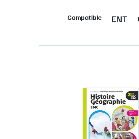
Compatible
ENT