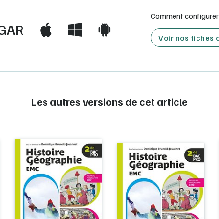
Comment configurer e
GAR
Voir nos fiches
Les autres versions de cet article