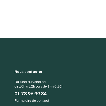
Nous contacter
Du lundi au vendredi
de 10h à 12h puis de 14h à 16h
01 78 96 99 84
Formulaire de contact