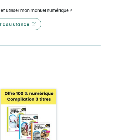
t utiliser mon manuel numérique ?
 d’assistance