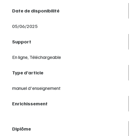
Date de disponibilité
05/06/2025
Support
En ligne, Téléchargeable
Type d’article
manuel d'enseignement
Enrichissement
Diplôme