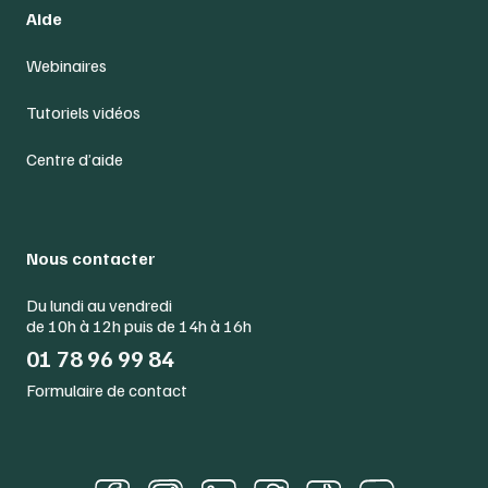
Aide
Webinaires
Tutoriels vidéos
Centre d’aide
Nous contacter
Du lundi au vendredi
de 10h à 12h puis de 14h à 16h
01 78 96 99 84
Formulaire de contact