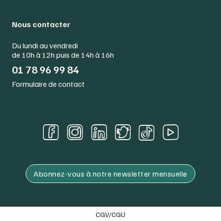
Nous contacter
Du lundi au vendredi
de 10h à 12h puis de 14h à 16h
01 78 96 99 84
Formulaire de contact
Abonnez-vous à notre newsletter mensuelle
CGV/CGU