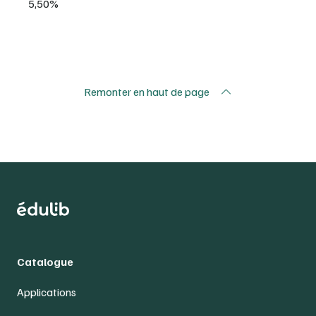
5,50%
Remonter en haut de page
Catalogue
Applications