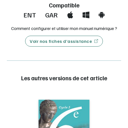
Compatible
ENT
GAR
Comment configurer et utiliser mon manuel numérique ?
Voir nos fiches d’assistance
Les autres versions de cet article