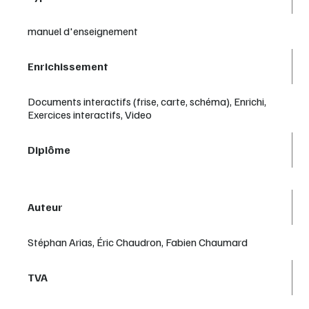
manuel d'enseignement
Enrichissement
Documents interactifs (frise, carte, schéma), Enrichi,
Exercices interactifs, Video
Diplôme
Auteur
Stéphan Arias, Éric Chaudron, Fabien Chaumard
TVA