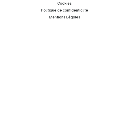
Cookies
Politique de confidentialité
Mentions Légales