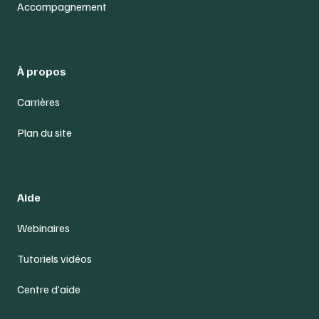
Accompagnement
À propos
Carrières
Plan du site
Aide
Webinaires
Tutoriels vidéos
Centre d’aide