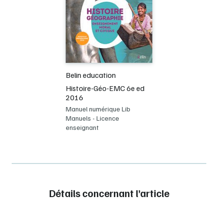
Belin education
Histoire-Géo-EMC 6e ed
2016
Manuel numérique Lib
Manuels - Licence
enseignant
Détails concernant l’article