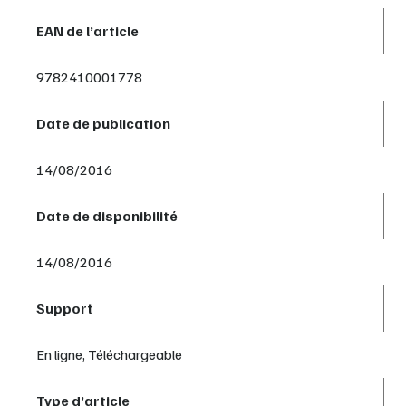
EAN de l’article
9782410001778
Date de publication
14/08/2016
Date de disponibilité
14/08/2016
Support
En ligne, Téléchargeable
Type d’article