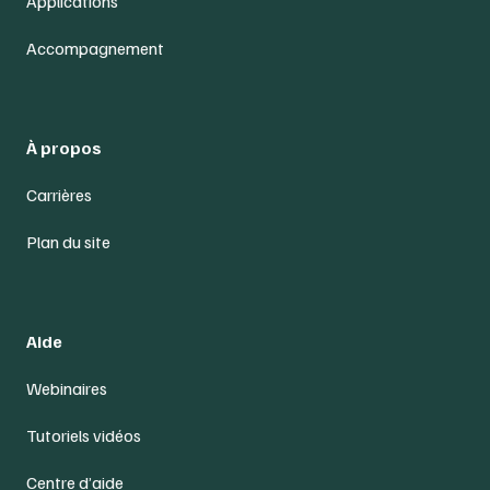
Applications
Accompagnement
À propos
Carrières
Plan du site
Aide
Webinaires
Tutoriels vidéos
Centre d’aide