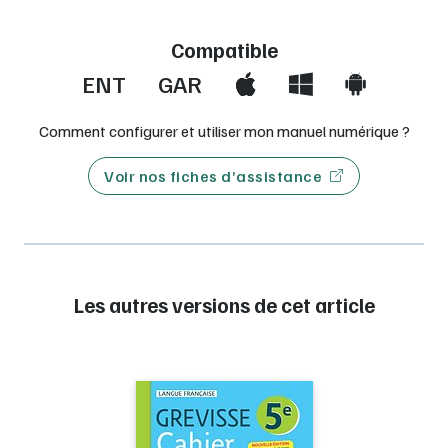
Compatible
ENT
GAR
Comment configurer et utiliser mon manuel numérique ?
Voir nos fiches d’assistance
Les autres versions de cet article