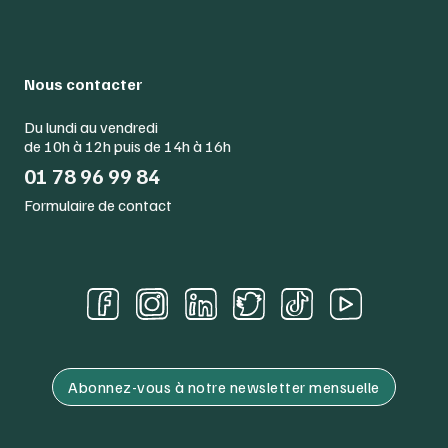
Nous contacter
Du lundi au vendredi
de 10h à 12h puis de 14h à 16h
01 78 96 99 84
Formulaire de contact
Abonnez-vous à notre newsletter mensuelle