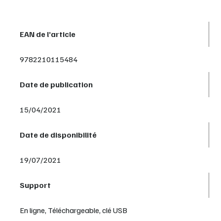
EAN de l’article
9782210115484
Date de publication
15/04/2021
Date de disponibilité
19/07/2021
Support
En ligne, Téléchargeable, clé USB