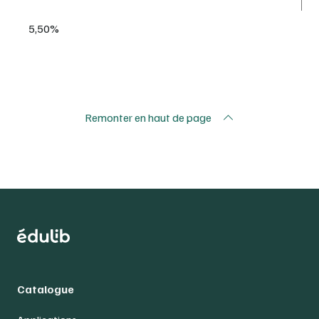
5,50%
Remonter en haut de page
Catalogue