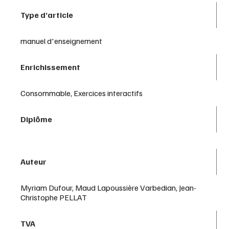
Type d’article
manuel d'enseignement
Enrichissement
Consommable, Exercices interactifs
Diplôme
Auteur
Myriam Dufour, Maud Lapoussière Varbedian, Jean-
Christophe PELLAT
TVA