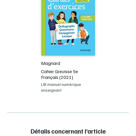
Magnard
Cahier Grevisse 5e
Français (2021)
LIB manuel numérique
enseignant
Détails concernant l’article