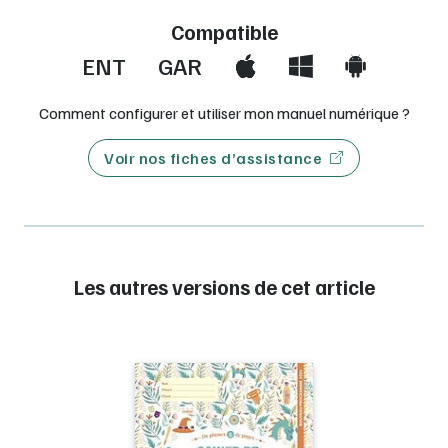
Compatible
ENT
GAR
Comment configurer et utiliser mon manuel numérique ?
Voir nos fiches d’assistance
Les autres versions de cet article