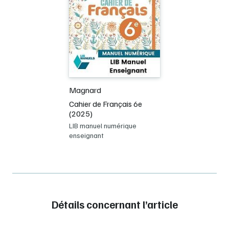
Magnard
Cahier de Français 6e
(2025)
LIB manuel numérique
enseignant
Détails concernant l’article