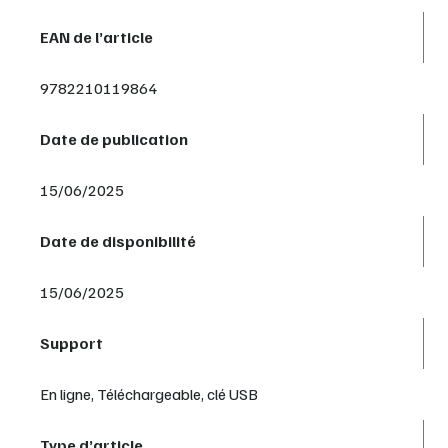
EAN de l’article
9782210119864
Date de publication
15/06/2025
Date de disponibilité
15/06/2025
Support
En ligne, Téléchargeable, clé USB
Type d’article