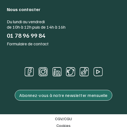
Nous contacter
Du lundi au vendredi
de 10h à 12h puis de 14h à 16h
01 78 96 99 84
Formulaire de contact
Abonnez-vous à notre newsletter mensuelle
CGV/CGU
Cookies