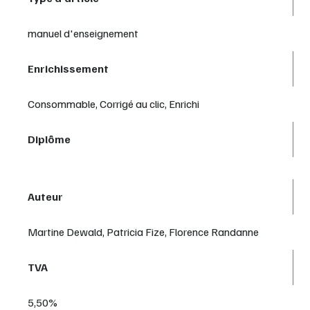
manuel d'enseignement
Enrichissement
Consommable, Corrigé au clic, Enrichi
Diplôme
Auteur
Martine Dewald, Patricia Fize, Florence Randanne
TVA
5,50%