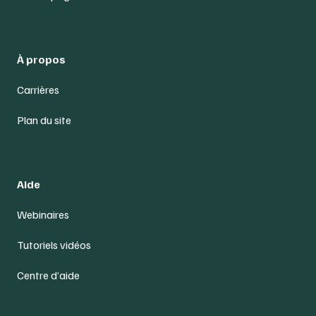
À propos
Carrières
Plan du site
Aide
Webinaires
Tutoriels vidéos
Centre d’aide