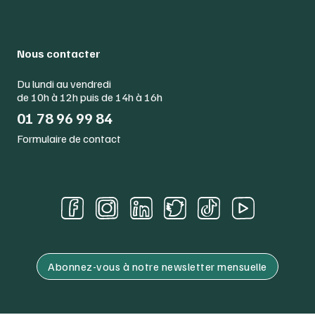
Nous contacter
Du lundi au vendredi
de 10h à 12h puis de 14h à 16h
01 78 96 99 84
Formulaire de contact
Abonnez-vous à notre newsletter mensuelle