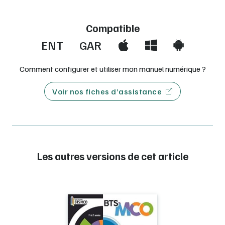
Compatible
ENT
GAR
Comment configurer et utiliser mon manuel numérique ?
Voir nos fiches d’assistance
Les autres versions de cet article