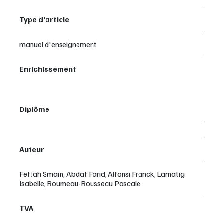
Type d’article
manuel d'enseignement
Enrichissement
Diplôme
Auteur
Fettah Smaïn, Abdat Farid, Alfonsi Franck, Lamatig
Isabelle, Roumeau-Rousseau Pascale
TVA