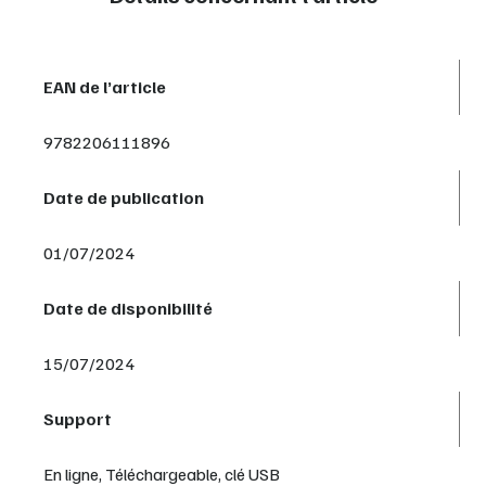
EAN de l’article
9782206111896
Date de publication
01/07/2024
Date de disponibilité
15/07/2024
Support
En ligne, Téléchargeable, clé USB