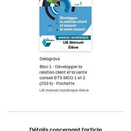
Delagrave
Bloc 1 - Développer la
relation client et la vente
conseil BTS MCO 1 et 2
(2024) - Pochette
LIB manuel numérique élève
Détails concernant l’article