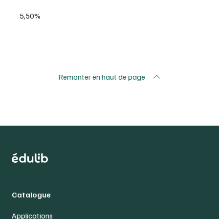
5,50%
Remonter en haut de page
Catalogue
Applications