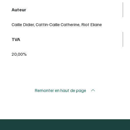
Auteur
Caille Didier, Cattin-Caille Catherine, Riot Eliane
TVA
20,00%
Remonter en haut de page