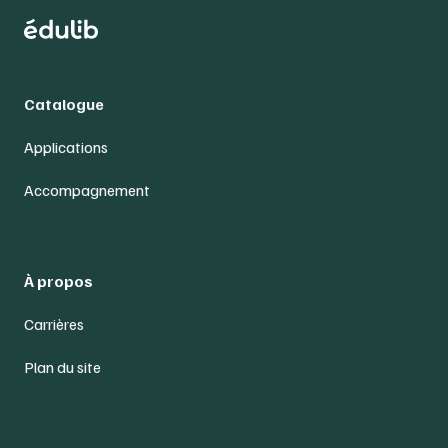
Catalogue
Applications
Accompagnement
À propos
Carrières
Plan du site