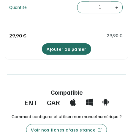
Quantité
-
+
Quantité
29,90 €
29,90
€
Ajouter au panier
Compatible
ENT
GAR
Comment configurer et utiliser mon manuel numérique ?
Voir nos fiches d’assistance