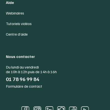
Aide
Webinaires
Tutoriels vidéos
Centre d’aide
Nous contacter
Du lundi au vendredi
de 10h à 12h puis de 14h à 16h
01 78 96 99 84
Formulaire de contact