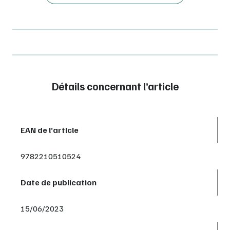
Détails concernant l’article
EAN de l’article
9782210510524
Date de publication
15/06/2023