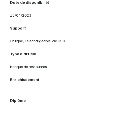
Date de disponibilité
15/04/2023
Support
En ligne, Téléchargeable, clé USB
Type d’article
banque de ressources
Enrichissement
Diplôme