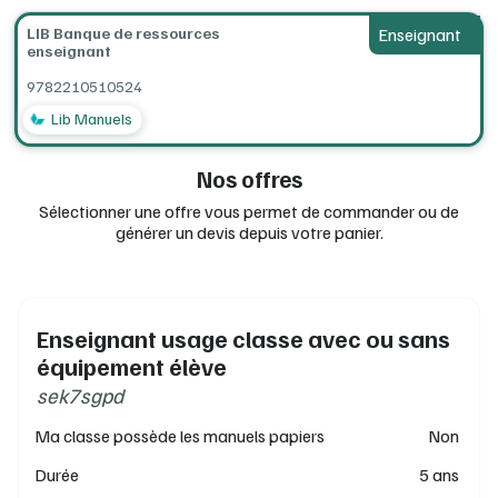
LIB Banque de ressources
Enseignant
enseignant
9782210510524
Lib Manuels
Nos offres
Sélectionner une offre vous permet de commander ou de
générer un devis depuis votre panier.
Enseignant usage classe avec ou sans
équipement élève
sek7sgpd
Ma classe possède les manuels papiers
Non
Durée
5 ans