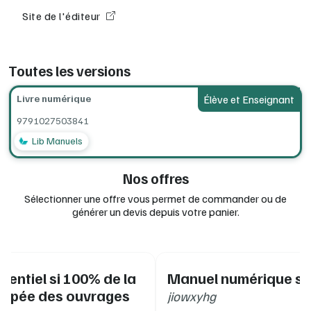
Site de l'éditeur
Toutes les versions
Livre numérique
Élève et Enseignant
9791027503841
Lib Manuels
Nos offres
Sélectionner une offre vous permet de commander ou de
générer un devis depuis votre panier.
érentiel si 100% de la
Manuel numérique se
uipée des ouvrages
jiowxyhg