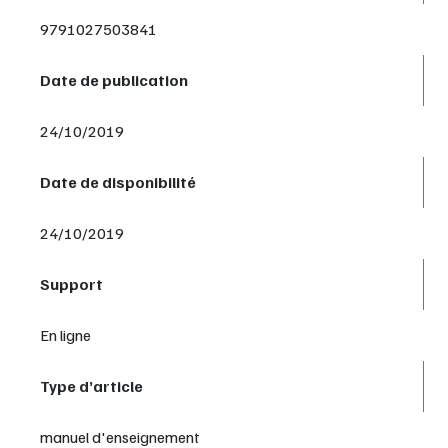
9791027503841
Date de publication
24/10/2019
Date de disponibilité
24/10/2019
Support
En ligne
Type d’article
manuel d'enseignement