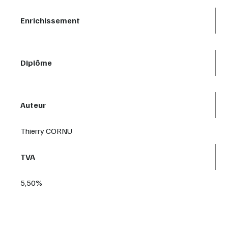
Enrichissement
Diplôme
Auteur
Thierry CORNU
TVA
5,50%