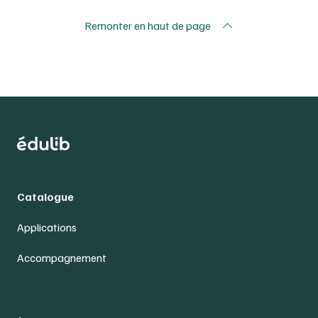
Remonter en haut de page
Catalogue
Applications
Accompagnement