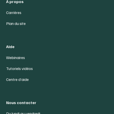
À propos
Carrières
Plan du site
Aide
Webinaires
Tutoriels vidéos
Centre d’aide
Nous contacter
Du lundi au vendredi