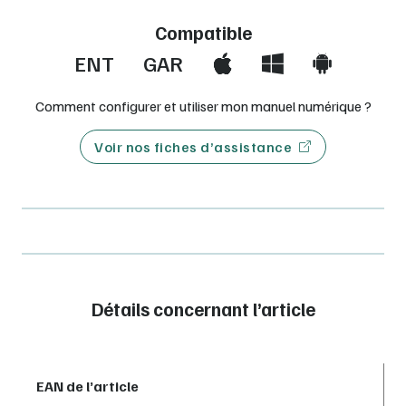
Compatible
ENT
GAR
Comment configurer et utiliser mon manuel numérique ?
Voir nos fiches d’assistance
Détails concernant l’article
EAN de l’article