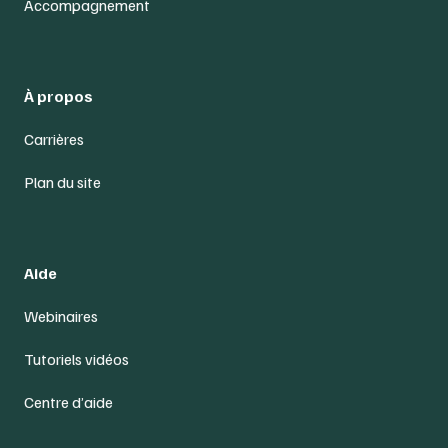
Accompagnement
À propos
Carrières
Plan du site
Aide
Webinaires
Tutoriels vidéos
Centre d’aide