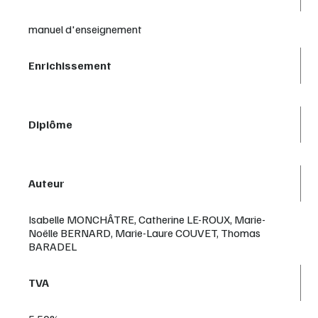
manuel d'enseignement
Enrichissement
Diplôme
Auteur
Isabelle MONCHÂTRE, Catherine LE-ROUX, Marie-
Noëlle BERNARD, Marie-Laure COUVET, Thomas
BARADEL
TVA