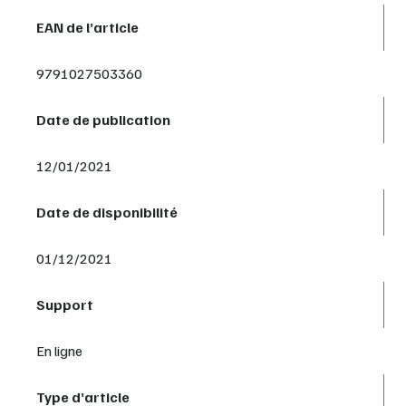
EAN de l’article
9791027503360
Date de publication
12/01/2021
Date de disponibilité
01/12/2021
Support
En ligne
Type d’article