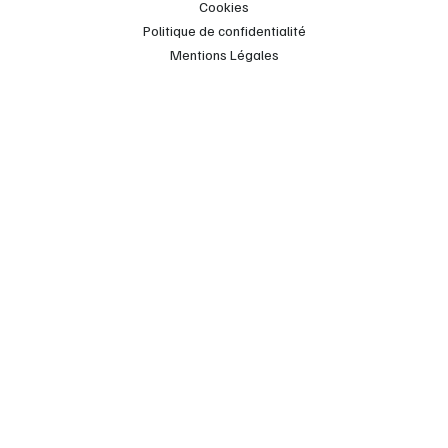
Cookies
Politique de confidentialité
Mentions Légales