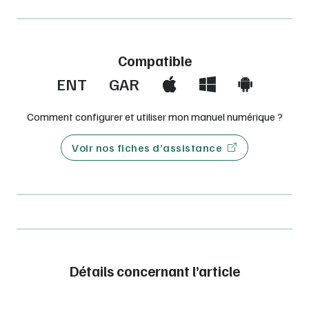
Compatible
ENT
GAR
Comment configurer et utiliser mon manuel numérique ?
Voir nos fiches d’assistance
Détails concernant l’article