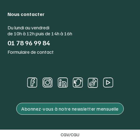
Nous contacter
Du lundi au vendredi
de 10h à 12h puis de 14h à 16h
01 78 96 99 84
Formulaire de contact
Abonnez-vous à notre newsletter mensuelle
CGV/CGU