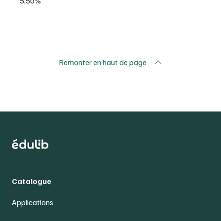
5,50%
Remonter en haut de page
Catalogue
Applications