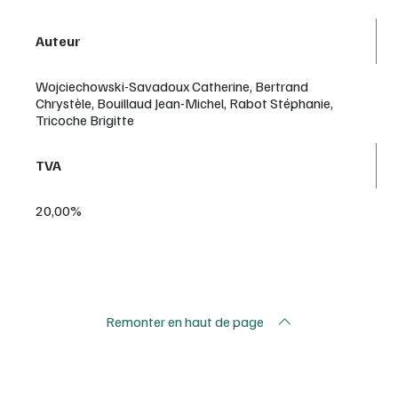
Auteur
Wojciechowski-Savadoux Catherine, Bertrand
Chrystèle, Bouillaud Jean-Michel, Rabot Stéphanie,
Tricoche Brigitte
TVA
20,00%
Remonter en haut de page