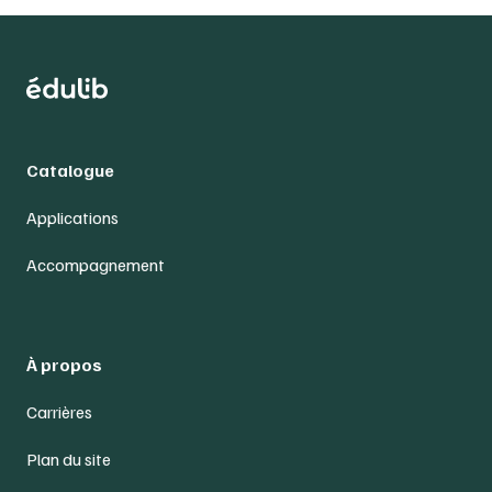
Catalogue
Applications
Accompagnement
À propos
Carrières
Plan du site