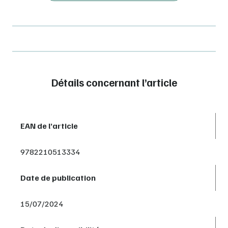
Détails concernant l’article
EAN de l’article
9782210513334
Date de publication
15/07/2024