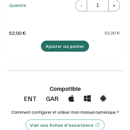
Quantité
-
+
Quantité
52,00 €
52,00
€
Ajouter au panier
Compatible
ENT
GAR
Comment configurer et utiliser mon manuel numérique ?
Voir nos fiches d’assistance