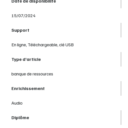
Date de disponibilité
15/07/2024
Support
En ligne, Téléchargeable, clé USB
Type d’article
banque de ressources
Enrichissement
Audio
Diplôme