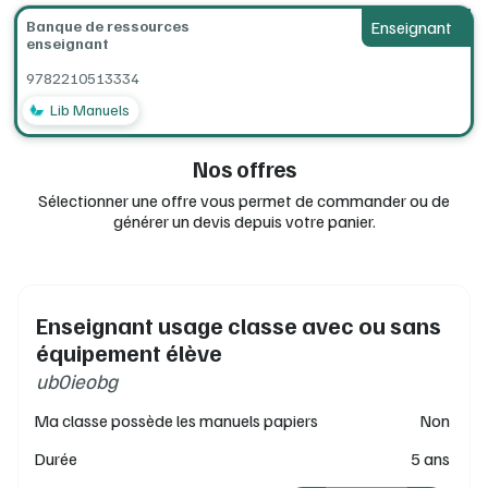
Banque de ressources
Enseignant
enseignant
9782210513334
Lib Manuels
Nos offres
Sélectionner une offre vous permet de commander ou de
générer un devis depuis votre panier.
Enseignant usage classe avec ou sans
équipement élève
ub0ieobg
Ma classe possède les manuels papiers
Non
Durée
5 ans