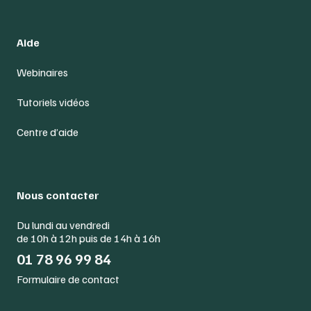
Aide
Webinaires
Tutoriels vidéos
Centre d’aide
Nous contacter
Du lundi au vendredi
de 10h à 12h puis de 14h à 16h
01 78 96 99 84
Formulaire de contact