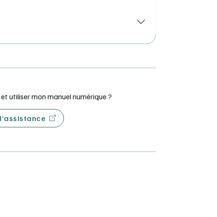
t utiliser mon manuel numérique ?
 d’assistance