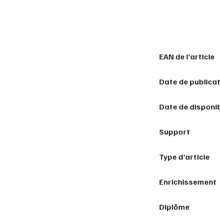
EAN de l’article
Date de publica
Date de disponib
Support
Type d’article
Enrichissement
Diplôme