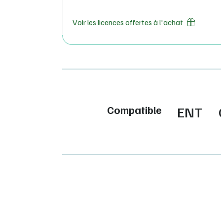
Voir les licences offertes à l'achat
Compatible
ENT