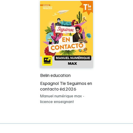
Belin education
Espagnol Tle Seguimos en
contacto éd.2026
Manuel numérique max -
licence enseignant