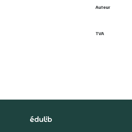
Auteur
TVA