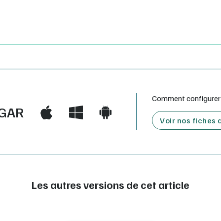
Comment configurer e
GAR
Voir nos fiches
Les autres versions de cet article