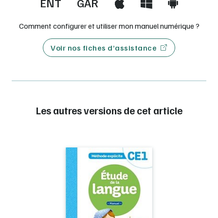
ENT
GAR
Comment configurer et utiliser mon manuel numérique ?
Voir nos fiches d’assistance
Les autres versions de cet article