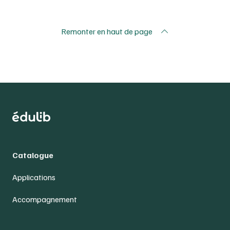
Remonter en haut de page
Catalogue
Applications
Accompagnement