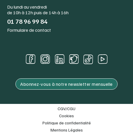
Du lundi au vendredi
de 10h à 12h puis de 14h à 16h
01 78 96 99 84
Formulaire de contact
Abonnez-vous à notre newsletter mensuelle
CGV/CGU
Cookies
Politique de confidentialité
Mentions Légales