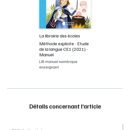
La librairie des écoles
Méthode explicite - Etude
de la langue CE1 (2021) -
Manuel
LIB manuel numérique
enseignant
Détails concernant l’article