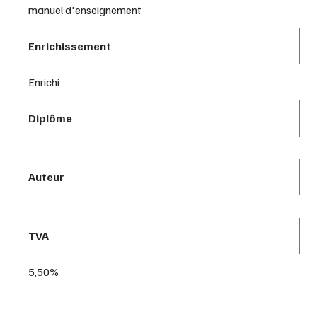
manuel d'enseignement
Enrichissement
Enrichi
Diplôme
Auteur
TVA
5,50%