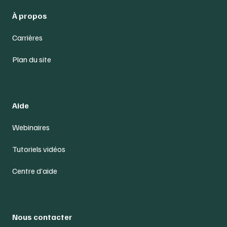
À propos
Carrières
Plan du site
Aide
Webinaires
Tutoriels vidéos
Centre d’aide
Nous contacter