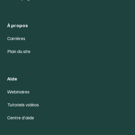
À propos
Carrières
Plan du site
Aide
Webinaires
Tutoriels vidéos
Centre d’aide