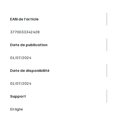
EAN de l’article
3770033342428
Date de publication
01/07/2024
Date de disponibilité
01/07/2024
Support
En ligne