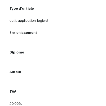
Type d’article
outil, application, logiciel
Enrichissement
Diplôme
Auteur
TVA
20,00%