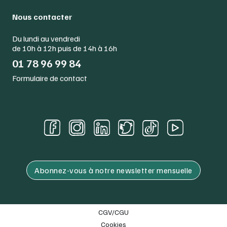
Nous contacter
Du lundi au vendredi
de 10h à 12h puis de 14h à 16h
01 78 96 99 84
Formulaire de contact
Abonnez-vous à notre newsletter mensuelle
CGV/CGU
Cookies