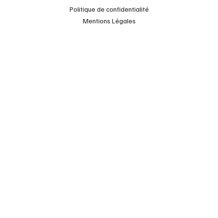
Politique de confidentialité
Mentions Légales