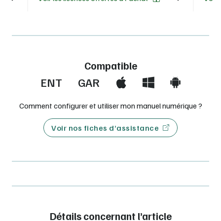
Compatible
ENT
GAR
Comment configurer et utiliser mon manuel numérique ?
Voir nos fiches d’assistance
Détails concernant l’article