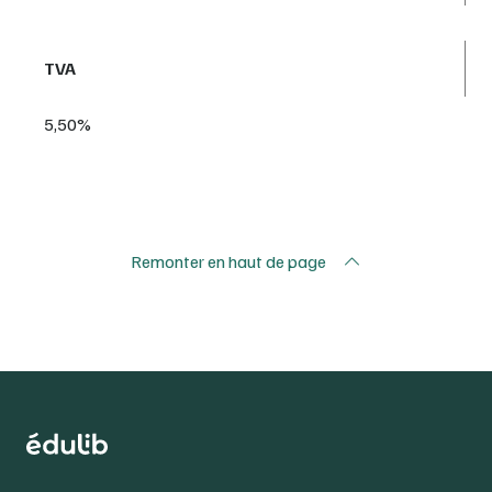
TVA
5,50%
Remonter en haut de page