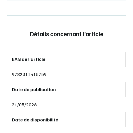
Détails concernant l’article
EAN de l’article
9782311415759
Date de publication
21/05/2026
Date de disponibilité