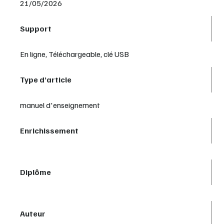
21/05/2026
Support
En ligne, Téléchargeable, clé USB
Type d’article
manuel d'enseignement
Enrichissement
Diplôme
Auteur