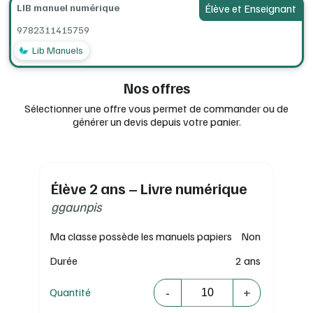
LIB manuel numérique
Élève et Enseignant
9782311415759
Lib Manuels
Nos offres
Sélectionner une offre vous permet de commander ou de
générer un devis depuis votre panier.
Élève 2 ans – Livre numérique
ggaunpis
Ma classe possède les manuels papiers
Non
Durée
2 ans
Quantité
-
+
Quantité