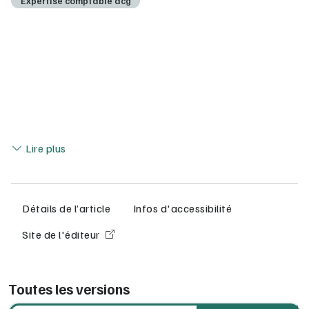
Expertise comptable dcg
Lire moins
Lire plus
Détails de l’article
Infos d'accessibilité
Site de l'éditeur
Toutes les versions