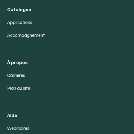
Catalogue
Applications
Accompagnement
À propos
Carrières
Plan du site
Aide
Webinaires