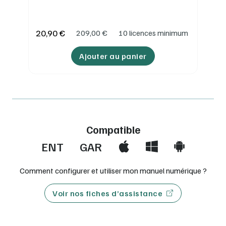
20,90 €
209,00
€
10 licences minimum
Ajouter au panier
Compatible
ENT
GAR
Comment configurer et utiliser mon manuel numérique ?
Voir nos fiches d’assistance