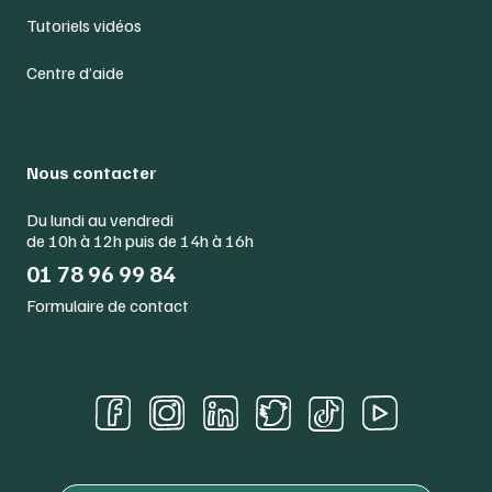
Tutoriels vidéos
Centre d’aide
Nous contacter
Du lundi au vendredi
de 10h à 12h puis de 14h à 16h
01 78 96 99 84
Formulaire de contact