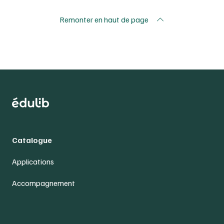
Remonter en haut de page
Catalogue
Applications
Accompagnement