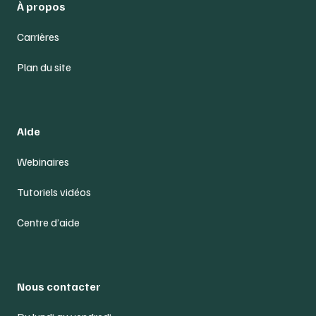
À propos
Carrières
Plan du site
Aide
Webinaires
Tutoriels vidéos
Centre d’aide
Nous contacter