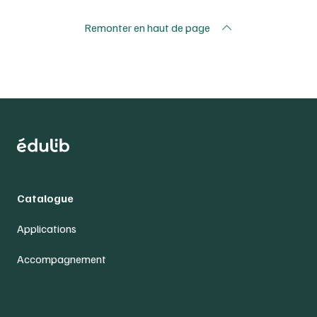
Remonter en haut de page
Catalogue
Applications
Accompagnement