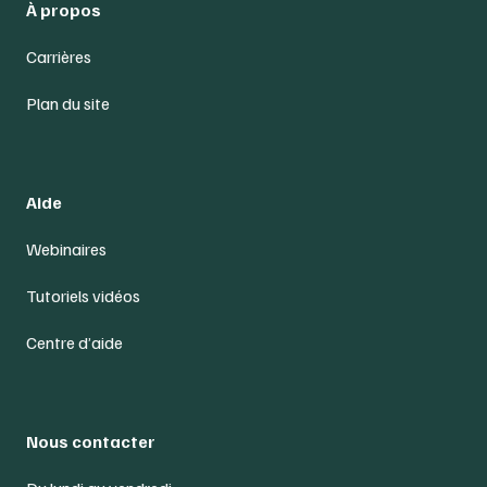
À propos
Carrières
Plan du site
Aide
Webinaires
Tutoriels vidéos
Centre d’aide
Nous contacter