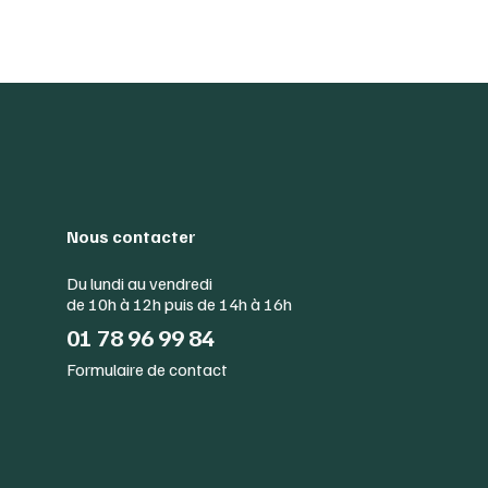
Nous contacter
Du lundi au vendredi
de 10h à 12h puis de 14h à 16h
01 78 96 99 84
Formulaire de contact