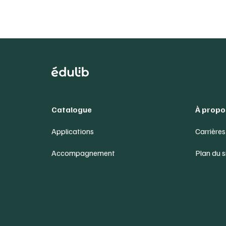
Catalogue
À propo
Applications
Carrières
Accompagnement
Plan du s