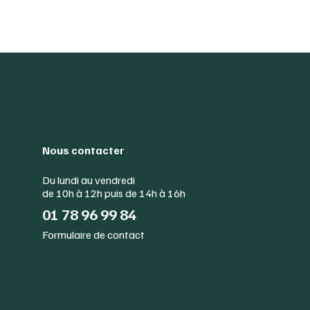
Nous contacter
Du lundi au vendredi
de 10h à 12h puis de 14h à 16h
01 78 96 99 84
Formulaire de contact