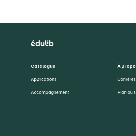
Catalogue
À propo
Applications
Carrières
Accompagnement
Plan du s